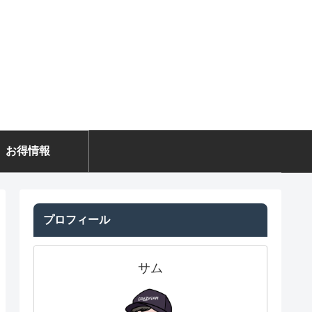
お得情報
プロフィール
サム