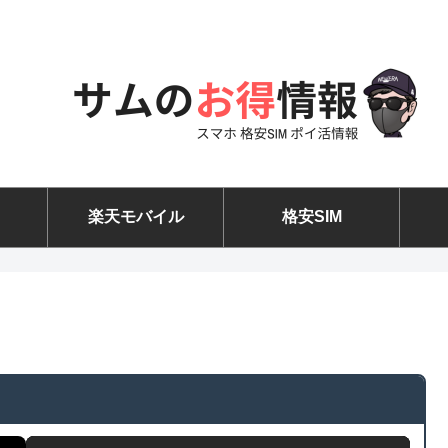
楽天モバイル
格安SIM