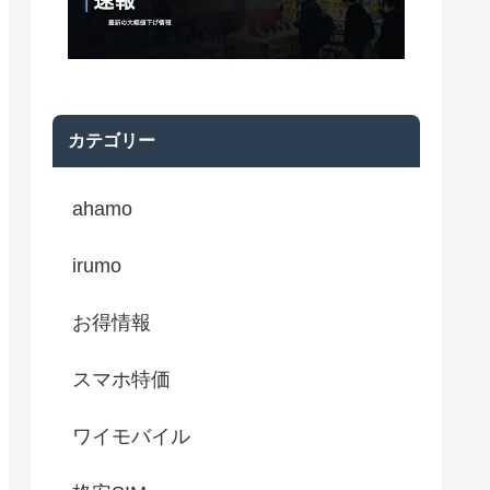
カテゴリー
ahamo
irumo
お得情報
スマホ特価
ワイモバイル