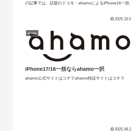
の記事では、話題のドコモ・ahamoによるiPhone16一括
入キャンペ...
2025.10.
ahamo
iPhone17/16一括ならahamo一択
ahamo公式サイトはコチラahamo特設サイトはコチラ
2025.09.