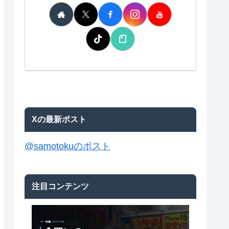
Xの最新ポスト
@samotokuのポスト
注目コンテンツ