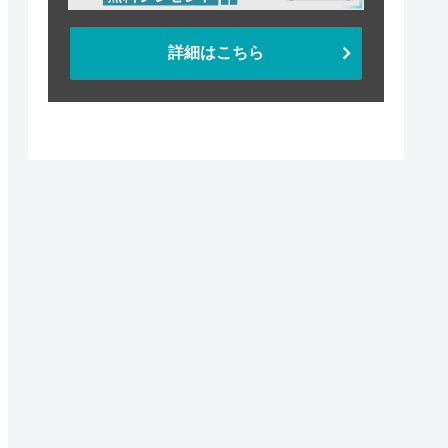
詳細はこちら