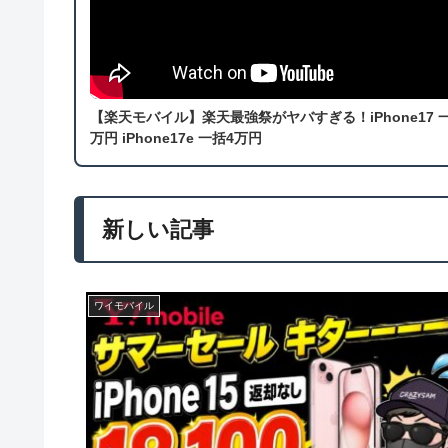
【楽天モバイル】楽天最強祭がヤバすぎる！iPhone17 
万円 iPhone17e 一括4万円
ワイモバイル