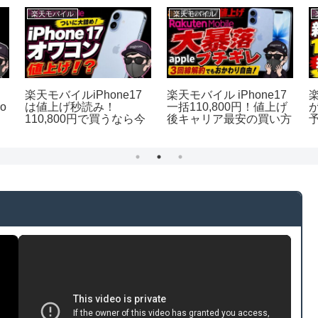
楽天モバイル
楽天モバイル
楽天モバイルiPhone17
楽天モバイル iPhone17
楽
ro
は値上げ秒読み！
一括110,800円！値上げ
110,800円で買うなら今
後キャリア最安の買い方