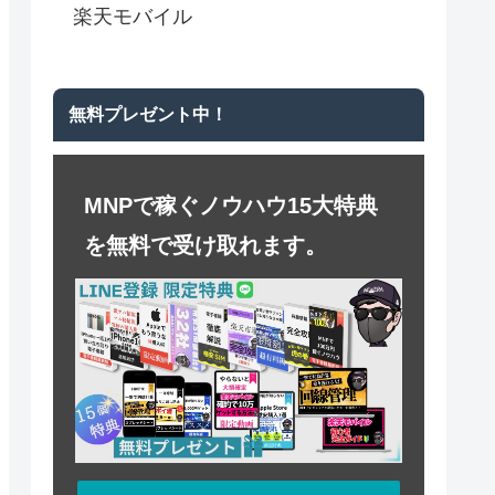
楽天モバイル
無料プレゼント中！
MNPで稼ぐノウハウ15大特典
を無料で受け取れます。