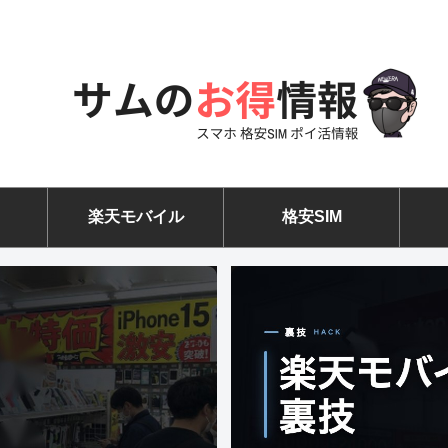
楽天モバイル
格安SIM