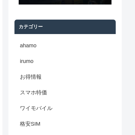
カテゴリー
ahamo
irumo
お得情報
スマホ特価
ワイモバイル
格安SIM