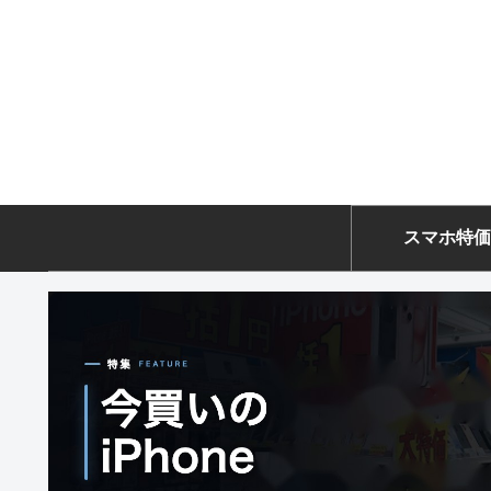
スマホ特価