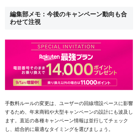
編集部メモ：今後のキャンペーン動向も合
わせて注視
手数料ルールの変更は、ユーザーの回線増設ペースに影響
するため、年末商戦や大型キャンペーンの設計にも波及し
ます。直近の各種キャンペーン情報は並行してチェック
し、総合的に最適なタイミングを選びましょう。