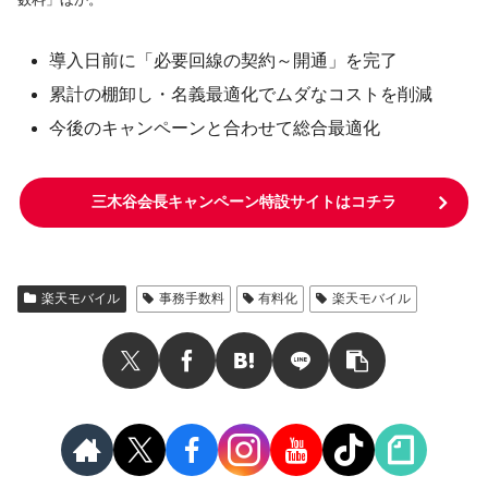
導入日前に「必要回線の契約～開通」を完了
累計の棚卸し・名義最適化でムダなコストを削減
今後のキャンペーンと合わせて総合最適化
三木谷会長キャンペーン特設サイトはコチラ
楽天モバイル
事務手数料
有料化
楽天モバイル