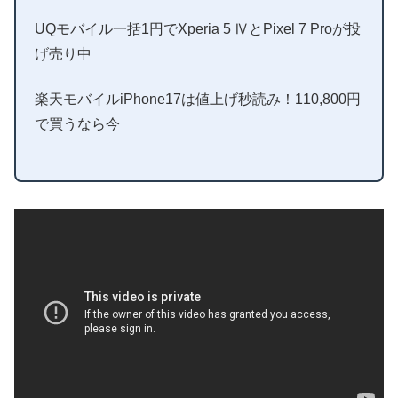
UQモバイル一括1円でXperia 5 ⅣとPixel 7 Proが投
げ売り中
楽天モバイルiPhone17は値上げ秒読み！110,800円
で買うなら今