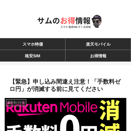
スマホ特価
楽天モバイル
格安SIM
お得情報
【緊急】申し込み間違え注意！「手数料ゼ
ロ円」が消滅する前に見てください
楽天モバイル