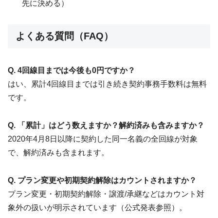
先に決める）
よくある質問（FAQ）
Q. 4回線目までは今後も0円ですか？
はい、累計4回線目までは引き続き契約事務手数料は無料
です。
Q. 「累計」はどう数えますか？解約済みも含みますか？
2020年4月8日以降に契約した同一名義の全回線が対象
で、解約済みも含まれます。
Q. プラン変更や初期契約解除はカウントされますか？
プラン変更・初期契約解除・譲渡/承継などはカウント対
象外の扱いが明示されています（公式発表参照）。