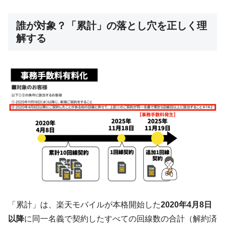
誰が対象？「累計」の落とし穴を正しく理
解する
「累計」は、楽天モバイルが本格開始した
2020年4月8日
以降
に同一名義で契約したすべての回線数の合計（解約済