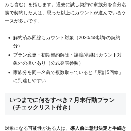
みも含む）を指します。過去に試し契約や家族分を自分名
義で契約した人は、思った以上にカウントが進んでいるケ
ースが多いです。
解約済み回線もカウント対象（2020/4/8以降の契約
分）
プラン変更・初期契約解除・譲渡/承継はカウント対
象外の扱いあり（公式発表参照）
家族分を同一名義で複数取っていると「累計5回線」
に到達しやすい
いつまでに何をすべき？月末行動プラン
（チェックリスト付き）
対象になる可能性がある人は、
導入前に意思決定と手続き