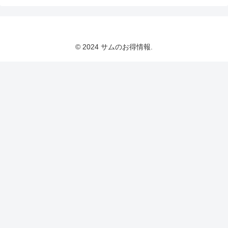
© 2024 サムのお得情報.