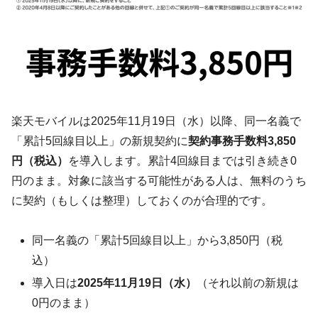
楽天モバイルは2025年11月19日（水）以降、同一名義で
「累計5回線目以上」の新規契約に
契約事務手数料3,850
円（税込）
を導入します。累計4回線目までは引き続き0
円のまま。対象に該当する可能性がある人は、無料のうち
に契約（もしくは整理）しておくのが合理的です。
同一名義の「累計5回線目以上」から3,850円（税
込）
導入日は
2025年11月19日（水）
（それ以前の新規は
0円のまま）