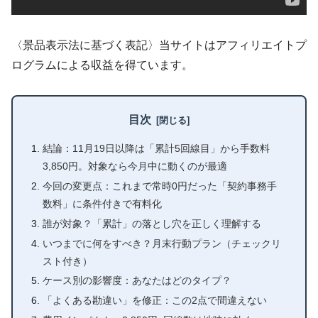
〈景品表示法に基づく表記〉当サイトはアフィリエイトプ
ログラムによる収益を得ています。
目次
結論：11月19日以降は「累計5回線目」から手数料
3,850円。対象なら今月中に動くのが最適
今回の変更点：これまで常時0円だった「契約事務手
数料」に条件付きで有料化
誰が対象？「累計」の落とし穴を正しく理解する
いつまでに何をすべき？月末行動プラン（チェックリ
スト付き）
ケース別の影響度：あなたはどのタイプ？
「よくある勘違い」を修正：この2点で間違えない