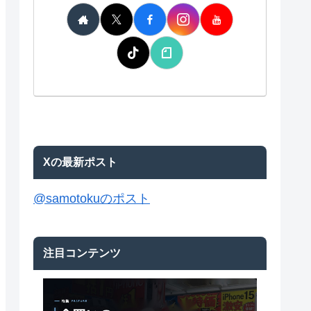
Xの最新ポスト
@samotokuのポスト
注目コンテンツ