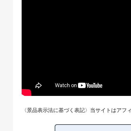
〈景品表示法に基づく表記〉当サイトはアフ