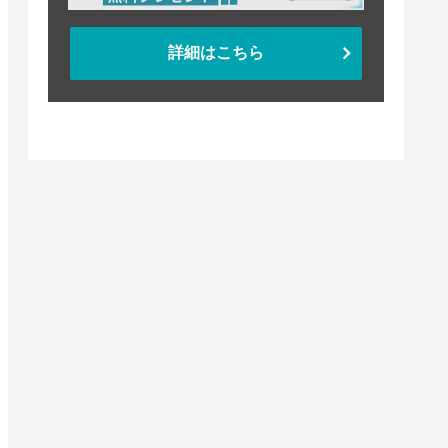
詳細はこちら