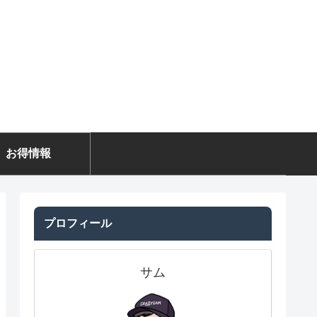
お得情報
プロフィール
サム