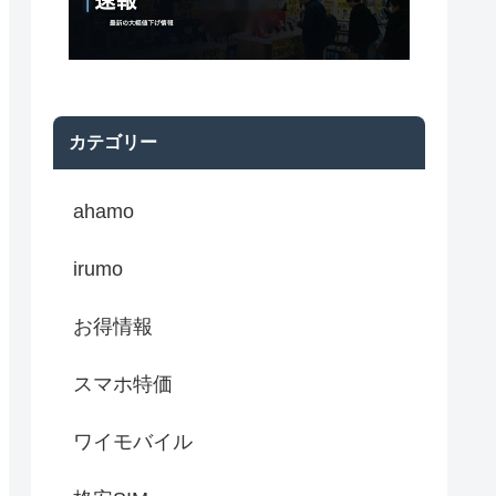
カテゴリー
ahamo
irumo
お得情報
スマホ特価
ワイモバイル