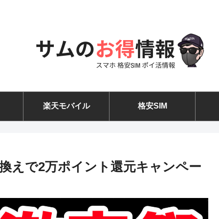
楽天モバイル
格安SIM
り換えで2万ポイント還元キャンペー