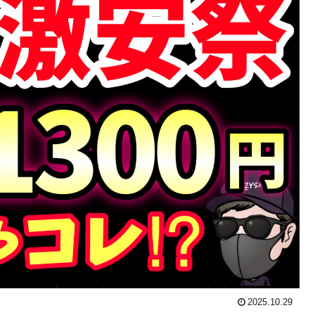
2025.10.29