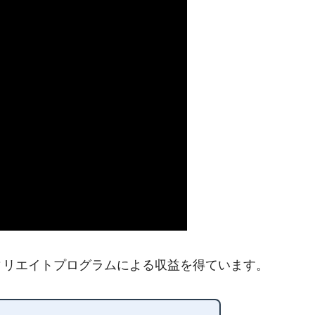
ィリエイトプログラムによる収益を得ています。