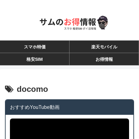
スマホ特価
楽天モバイル
格安SIM
お得情報
docomo
おすすめYouTube動画