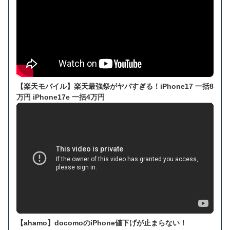
【楽天モバイル】楽天最強祭がヤバすぎる！iPhone17 一括8
万円 iPhone17e 一括4万円
【ahamo】docomoのiPhone値下げが止まらない！