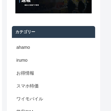
カテゴリー
ahamo
irumo
お得情報
スマホ特価
ワイモバイル