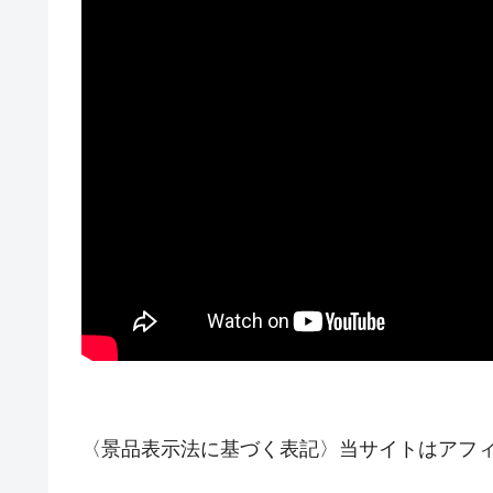
〈景品表示法に基づく表記〉当サイトはアフ