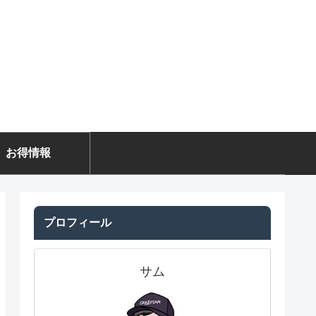
お得情報
プロフィール
サム