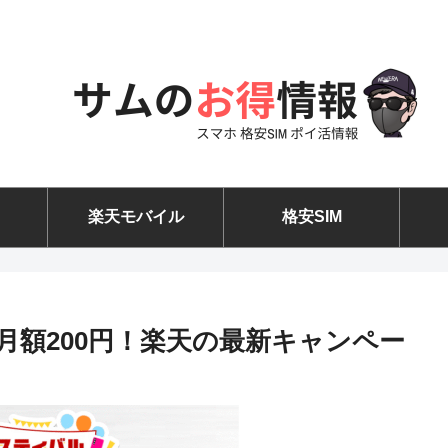
楽天モバイル
格安SIM
ミで月額200円！楽天の最新キャンペー