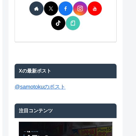
Xの最新ポスト
@samotokuのポスト
注目コンテンツ