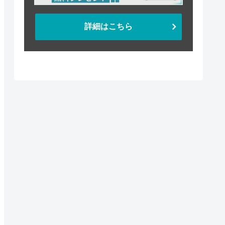
詳細はこちら