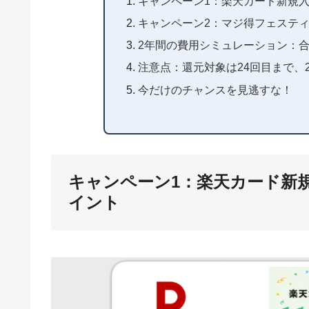
キャンペーン1：楽天カード新規入会
キャンペーン2：マジ得フェスティバ
2年間の費用シミュレーション：合計
注意点：還元対象は24回目まで、
今だけのチャンスを見逃すな！
キャンペーン1：楽天カード新規
イント