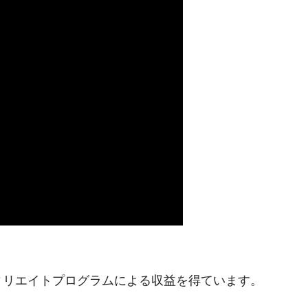
ィリエイトプログラムによる収益を得ています。