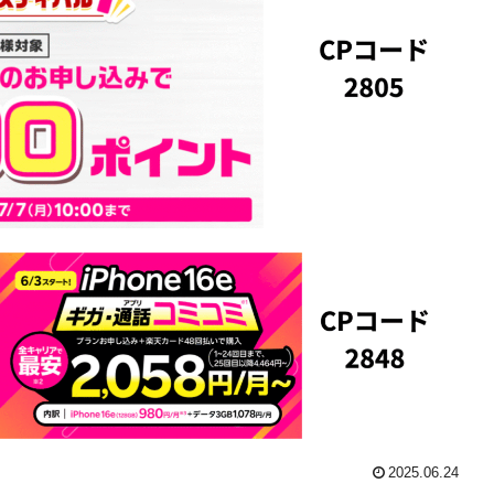
2025.06.24