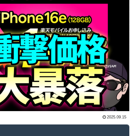
2025.09.15