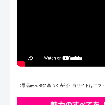
〈景品表示法に基づく表記〉当サイトはアフ