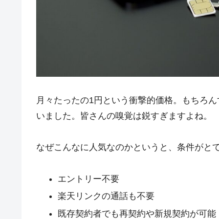
月々たったの1円という衝撃的価格。もちろん
いました。皆さんの嗅覚は鋭すぎますよね。
なぜこんなに人気なのかというと、条件がと
エントリー不要
楽天リンクの通話も不要
既存契約者でも再契約や新規契約が可能