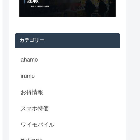
カテゴリー
ahamo
irumo
お得情報
スマホ特価
ワイモバイル