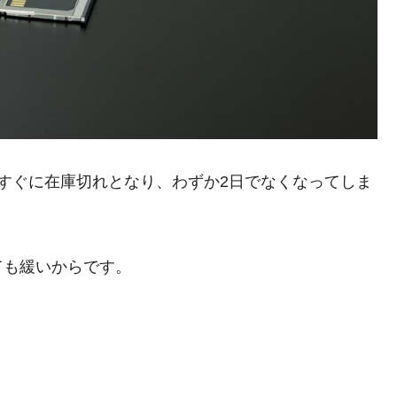
すぐに在庫切れとなり、わずか2日でなくなってしま
ても緩いからです。