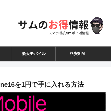
楽天モバイル
格安SIM
ne16を1円で手に入れる方法