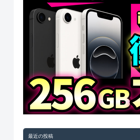
最近の投稿