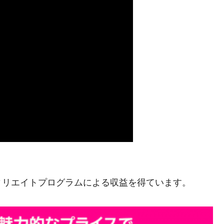
ィリエイトプログラムによる収益を得ています。