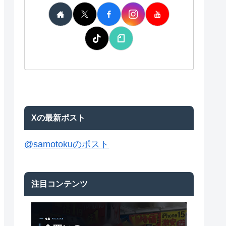
Xの最新ポスト
@samotokuのポスト
注目コンテンツ