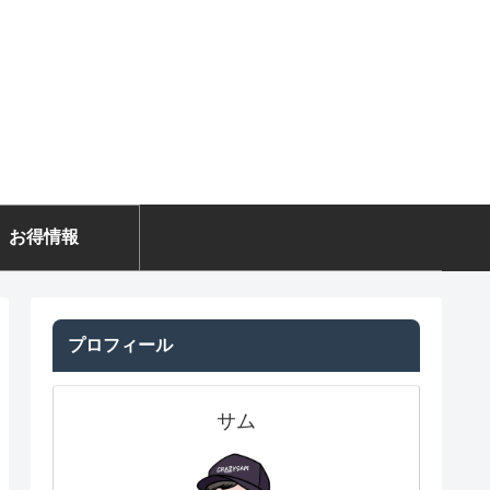
お得情報
プロフィール
サム