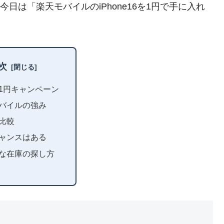
。今日は「楽天モバイルのiPhone16を1円で手に入れ
次
1円キャンペーン
バイルの強み
比較
ャンスはある
な在庫の探し方