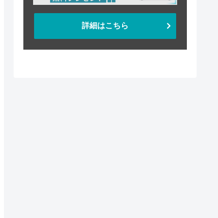
詳細はこちら