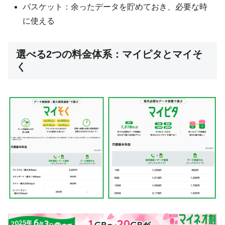
パスケット：余ったデータを貯めておき、必要な時
に使える
選べる2つの料金体系：マイピタとマイそ
く