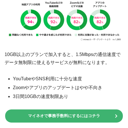
10GB以上のプランで加入すると、1.5Mbpsの通信速度で
データ無制限に使えるサービスが無料になります。
YouTubeやSNS利用に十分な速度
Zoomやアプリのアップデートはやや不向き
3日間10GBの速度制限あり
マイネオで事務手数料にするにはコチラ