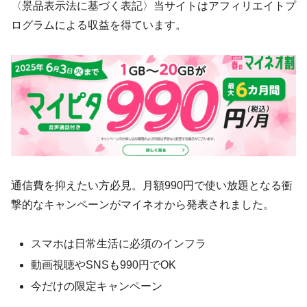
〈景品表示法に基づく表記〉当サイトはアフィリエイトプ
ログラムによる収益を得ています。
通信費を抑えたい方必見。月額990円で使い放題となる衝
撃的なキャンペーンがマイネオから発表されました。
スマホは日常生活に必須のインフラ
動画視聴やSNSも990円でOK
今だけの限定キャンペーン