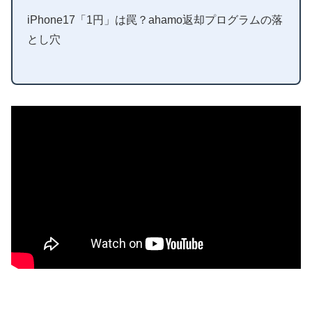
iPhone17「1円」は罠？ahamo返却プログラムの落
とし穴