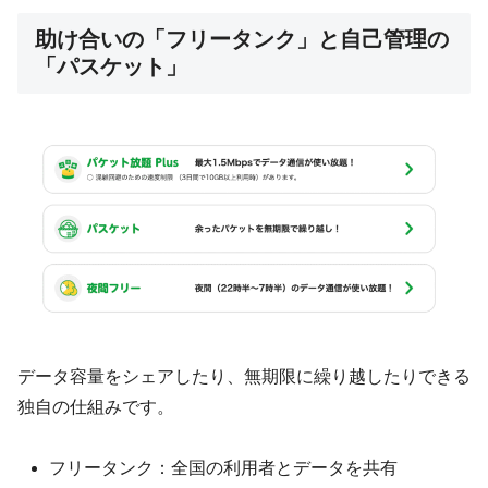
助け合いの「フリータンク」と自己管理の
「パスケット」
データ容量をシェアしたり、無期限に繰り越したりできる
独自の仕組みです。
フリータンク：全国の利用者とデータを共有