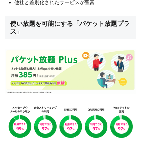
他社と差別化されたサービスが豊富
使い放題を可能にする「パケット放題プラ
ス」