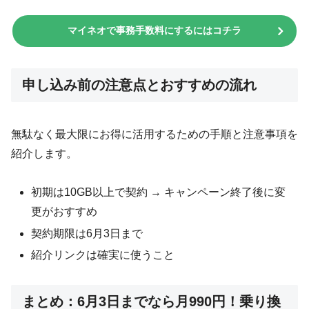
マイネオで事務手数料にするにはコチラ
申し込み前の注意点とおすすめの流れ
無駄なく最大限にお得に活用するための手順と注意事項を
紹介します。
初期は10GB以上で契約 → キャンペーン終了後に変
更がおすすめ
契約期限は6月3日まで
紹介リンクは確実に使うこと
まとめ：6月3日までなら月990円！乗り換