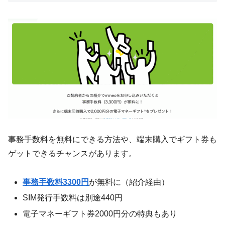
事務手数料を無料にできる方法や、端末購入でギフト券も
ゲットできるチャンスがあります。
事務手数料3300円
が無料に（紹介経由）
SIM発行手数料は別途440円
電子マネーギフト券2000円分の特典もあり