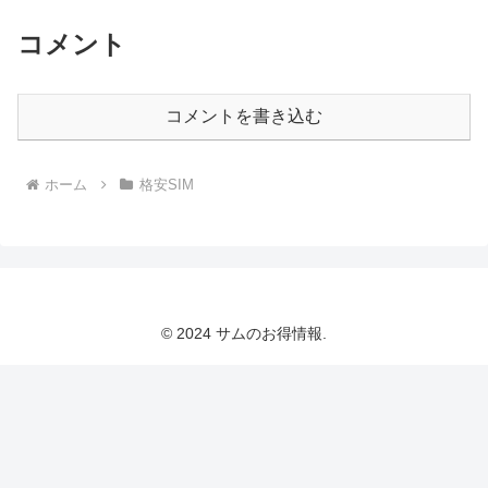
コメント
コメントを書き込む
ホーム
格安SIM
© 2024 サムのお得情報.