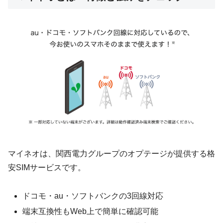
マイネオは、関西電力グループのオプテージが提供する格
安SIMサービスです。
ドコモ・au・ソフトバンクの3回線対応
端末互換性もWeb上で簡単に確認可能