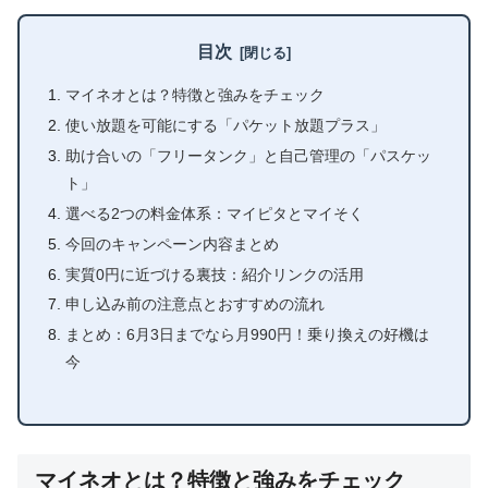
目次
マイネオとは？特徴と強みをチェック
使い放題を可能にする「パケット放題プラス」
助け合いの「フリータンク」と自己管理の「パスケッ
ト」
選べる2つの料金体系：マイピタとマイそく
今回のキャンペーン内容まとめ
実質0円に近づける裏技：紹介リンクの活用
申し込み前の注意点とおすすめの流れ
まとめ：6月3日までなら月990円！乗り換えの好機は
今
マイネオとは？特徴と強みをチェック