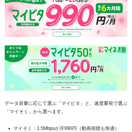
データ容量に応じて選ぶ「マイピタ」と、速度重視で選ぶ
「マイそく」から選べます。
マイそく：1.5Mbpsが月990円（動画視聴も快適）