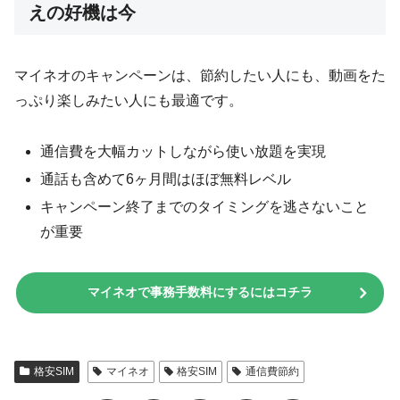
えの好機は今
マイネオのキャンペーンは、節約したい人にも、動画をた
っぷり楽しみたい人にも最適です。
通信費を大幅カットしながら使い放題を実現
通話も含めて6ヶ月間はほぼ無料レベル
キャンペーン終了までのタイミングを逃さないこと
が重要
マイネオで事務手数料にするにはコチラ
格安SIM
マイネオ
格安SIM
通信費節約