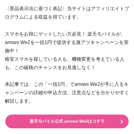
〈景品表示法に基づく表記〉当サイトはアフィリエイトプ
ログラムによる収益を得ています。
スマホをお得にゲットしたい方必見！ 楽天モバイルが、
arrows We2を一括1円で提供する激アツキャンペーンを実
施中！
格安スマホを探している人も、機種変更を考えている人
も、この破格のチャンスをお見逃しなく！
本記事では、この「一括1円」でarrows We2が手に入るキ
ャンペーンの詳細や申込方法、注意点などを分かりやすく
解説します。
楽天モバイル公式 arrows We2はコチラ