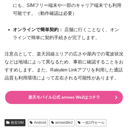
にも、SIMフリー端末や一部のキャリア端末でも利用
可能です。（動作確認は必要）
オンラインで簡単契約：
店舗に行くことなく、オン
ラインで簡単に契約手続きが完了します。
注意点として、楽天回線エリアの広さや屋内での電波状況
などは地域によって異なるため、事前に確認することをお
すすめします。また、Rakuten Linkアプリを利用した通話
品質も利用環境によって左右される可能性があります。
楽天モバイル公式 arrows We2はコチラ
格安SIM
Android
arrowsWe2
一括1円セール