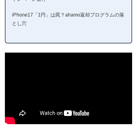
iPhone17「1円」は罠？ahamo返却プログラムの落
とし穴