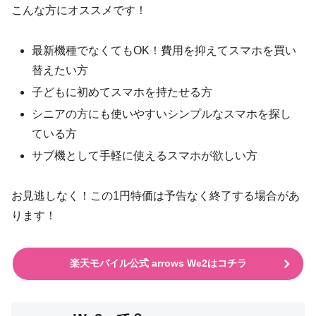
こんな方にオススメです！
最新機種でなくてもOK！費用を抑えてスマホを買い
替えたい方
子どもに初めてスマホを持たせる方
シニアの方にも使いやすいシンプルなスマホを探し
ている方
サブ機として手軽に使えるスマホが欲しい方
お見逃しなく！この1円特価は予告なく終了する場合があ
ります！
楽天モバイル公式 arrows We2はコチラ