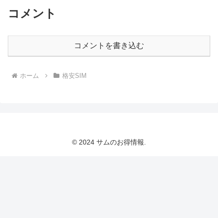
コメント
コメントを書き込む
ホーム
格安SIM
© 2024 サムのお得情報.