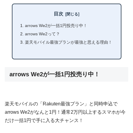
目次
arrows We2が一括1円投売り中！
arrows We2って？
楽天モバイル最強プランが最強と思える理由！
arrows We2が一括1円投売り中！
楽天モバイルの「Rakuten最強プラン」と同時申込で
arrows We2がなんと1円！通常2万円以上するスマホが今
だけ一括1円で手に入る大チャンス！