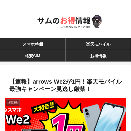
スマホ特価
楽天モバイル
格安SIM
お得情報
【速報】arrows We2が1円！楽天モバイル
最強キャンペーン見逃し厳禁！
格安SIM