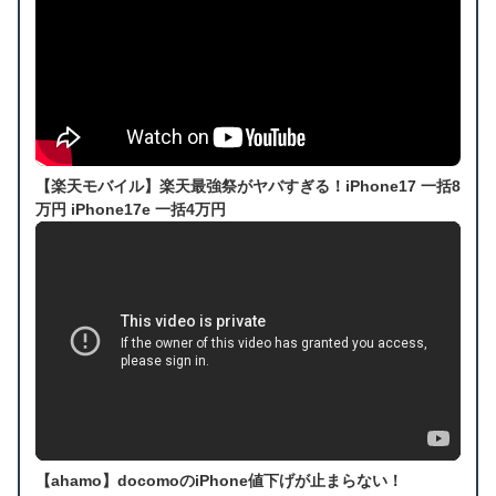
【楽天モバイル】楽天最強祭がヤバすぎる！iPhone17 一括8
万円 iPhone17e 一括4万円
【ahamo】docomoのiPhone値下げが止まらない！