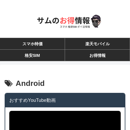
スマホ特価
楽天モバイル
格安SIM
お得情報
Android
おすすめYouTube動画