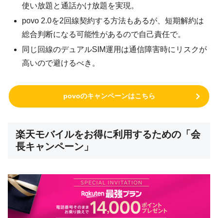
使い放題と通話かけ放題を実現。
povo 2.0を2回線契約する方法もあるが、短期解約は
総合判断になる可能性があるので自己責任で。
同じ回線のデュアルSIM運用は通信障害時にリスクが
高いので避けるべき。
povoのキャンペーンはこちら
楽天モバイルをお得に利用するための「会
長キャンペーン」