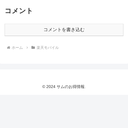
コメント
コメントを書き込む
ホーム
楽天モバイル
© 2024 サムのお得情報.