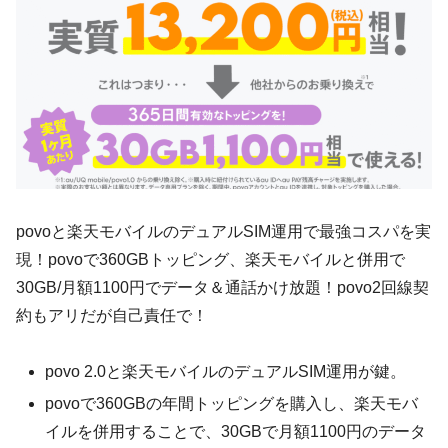
povoと楽天モバイルのデュアルSIM運用で最強コスパを実
現！povoで360GBトッピング、楽天モバイルと併用で
30GB/月額1100円でデータ＆通話かけ放題！povo2回線契
約もアリだが自己責任で！
povo 2.0と楽天モバイルのデュアルSIM運用が鍵。
povoで360GBの年間トッピングを購入し、楽天モバ
イルを併用することで、30GBで月額1100円のデータ