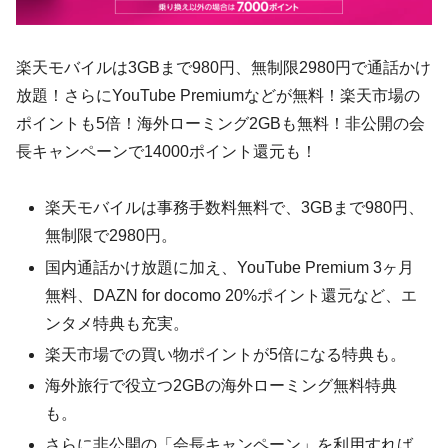
楽天モバイルは3GBまで980円、無制限2980円で通話かけ
放題！さらにYouTube Premiumなどが無料！楽天市場の
ポイントも5倍！海外ローミング2GBも無料！非公開の会
長キャンペーンで14000ポイント還元も！
楽天モバイルは事務手数料無料で、3GBまで980円、
無制限で2980円。
国内通話かけ放題に加え、YouTube Premium 3ヶ月
無料、DAZN for docomo 20%ポイント還元など、エ
ンタメ特典も充実。
楽天市場での買い物ポイントが5倍になる特典も。
海外旅行で役立つ2GBの海外ローミング無料特典
も。
さらに非公開の「会長キャンペーン」を利用すれば