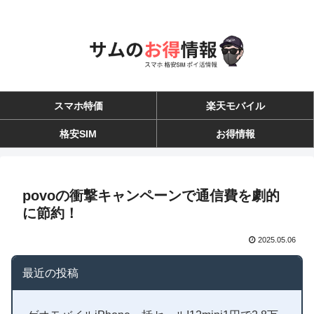
スマホ特価
楽天モバイル
格安SIM
お得情報
povoの衝撃キャンペーンで通信費を劇的
に節約！
2025.05.06
最近の投稿