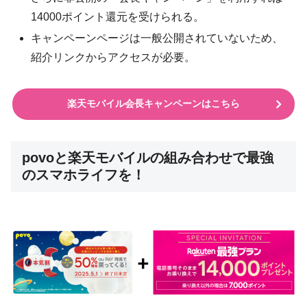
14000ポイント還元を受けられる。
キャンペーンページは一般公開されていないため、
紹介リンクからアクセスが必要。
楽天モバイル会長キャンペーンはこちら
povoと楽天モバイルの組み合わせで最強
のスマホライフを！