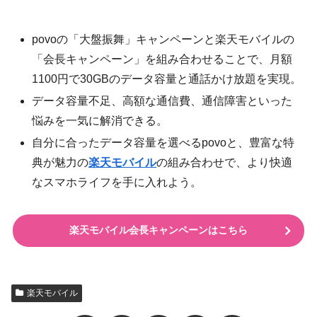
povoの「大盤振舞」キャンペーンと楽天モバイルの
「会長キャンペーン」を組み合わせることで、月額
1100円で30GBのデータ容量と通話かけ放題を実現。
データ容量不足、高額な通信費、通信障害といった
悩みを一気に解消できる。
自分に合ったデータ容量を選べるpovoと、豊富な特
典が魅力の
楽天モバイル
の組み合わせで、より快適
なスマホライフを手に入れよう。
楽天モバイル会長キャンペーンはこちら
楽天モバイル