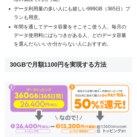
データ利用量の多い人にも嬉しい999GB（365日）プ
ランも用意。
年間を通してデータ容量をそこそこ使う人、毎月の
データ使用料にばらつきがある人、どのデータ容量
を選んだらいいか分からない人におすすめ。
30GBで月額1100円を実現する方法