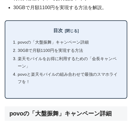
30GBで月額1100円を実現する方法を解説。
目次
povoの「大盤振舞」キャンペーン詳細
30GBで月額1100円を実現する方法
楽天モバイルをお得に利用するための「会長キャンペ
ーン」
povoと楽天モバイルの組み合わせで最強のスマホライ
フを！
povoの「大盤振舞」キャンペーン詳細