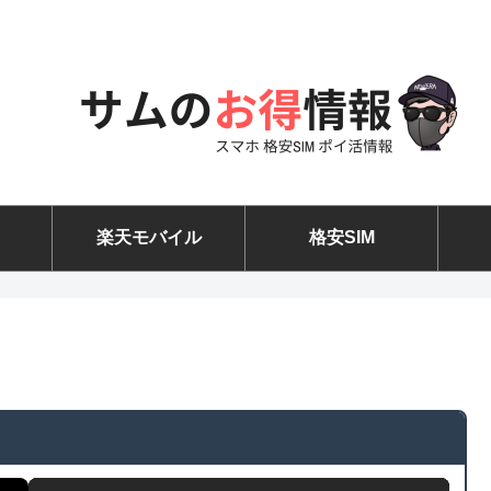
楽天モバイル
格安SIM