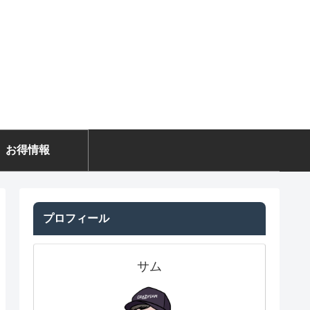
お得情報
プロフィール
サム