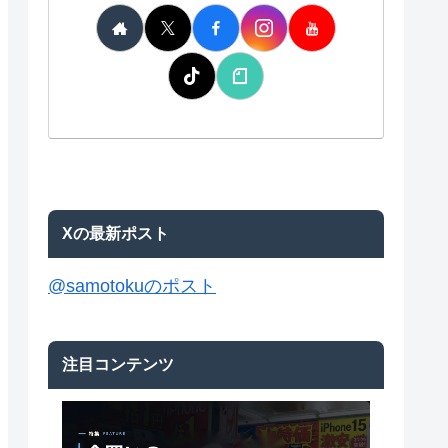
Xの最新ポスト
@samotokuのポスト
注目コンテンツ