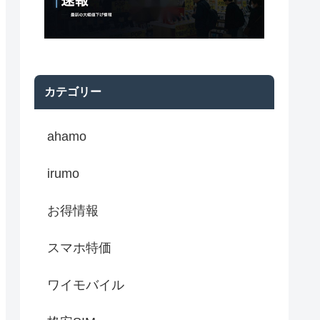
カテゴリー
ahamo
irumo
お得情報
スマホ特価
ワイモバイル