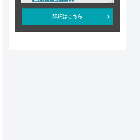
詳細はこちら