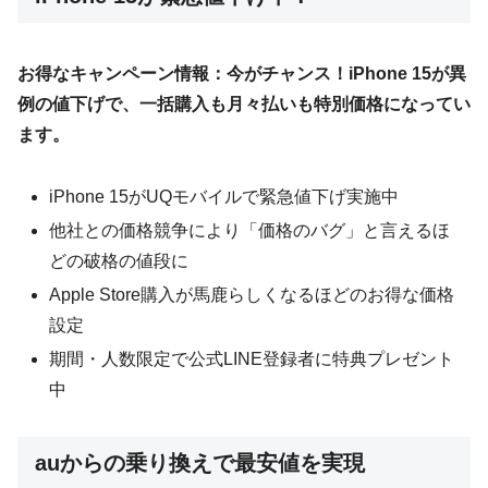
お得なキャンペーン情報：今がチャンス！iPhone 15が異
例の値下げで、一括購入も月々払いも特別価格になってい
ます。
iPhone 15がUQモバイルで緊急値下げ実施中
他社との価格競争により「価格のバグ」と言えるほ
どの破格の値段に
Apple Store購入が馬鹿らしくなるほどのお得な価格
設定
期間・人数限定で公式LINE登録者に特典プレゼント
中
auからの乗り換えで最安値を実現