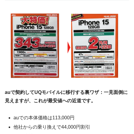
auで契約してUQモバイルに移行する裏ワザ：一見面倒に
見えますが、これが最安値への近道です。
auでの本体価格は113,000円
他社からの乗り換えで44,000円割引