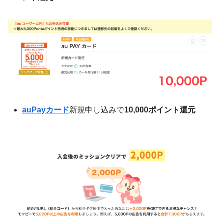
auPayカード
新規申し込みで
10,000ポイント還元