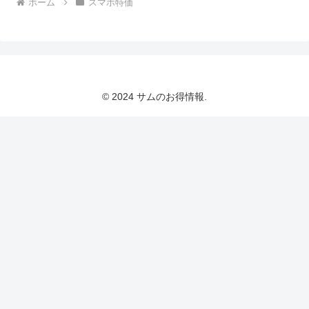
ホーム
スマホ特価
© 2024 サムのお得情報.