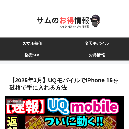
スマホ特価
楽天モバイル
格安SIM
お得情報
【2025年3月】UQモバイルでiPhone 15を
破格で手に入れる方法
スマホ特価