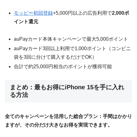
モッピー初回登録
+5,000円以上の広告利用で
2,000ポ
イント還元
auPayカード本体キャンペーンで最大5,000ポイント
auPayカード3回以上利用で1,000ポイント（コンビニ
袋を3回に分けて購入するだけでOK）
合計で約25,000円相当のポイントが獲得可能
まとめ：最もお得にiPhone 15を手に入れ
る方法
全てのキャンペーンを活用した総合プラン：手間はかかり
ますが、その分だけ大きなお得を実現できます。