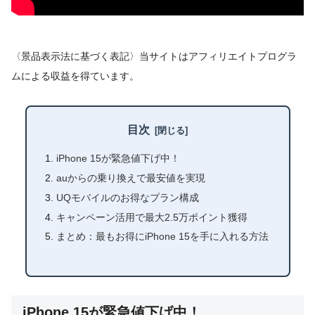
〈景品表示法に基づく表記〉当サイトはアフィリエイトプログラ
ムによる収益を得ています。
目次
iPhone 15が緊急値下げ中！
auからの乗り換えで最安値を実現
UQモバイルのお得なプラン構成
キャンペーン活用で最大2.5万ポイント獲得
まとめ：最もお得にiPhone 15を手に入れる方法
iPhone 15が緊急値下げ中！