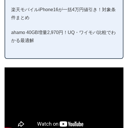
楽天モバイルiPhone16が一括4万円値引き！対象条
件まとめ
ahamo 40GB増量2,970円！UQ・ワイモバ比較でわ
かる最適解