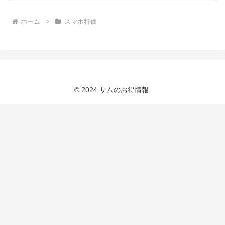
ホーム
スマホ特価
© 2024 サムのお得情報.