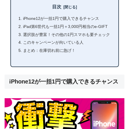
目次
iPhone12が一括1円で購入できるチャンス
iPad第6世代も一括1円＋3,000円相当のe-GIFT
選択肢が豊富！その他の1円スマホも要チェック
このキャンペーンが向いている人
まとめ：在庫切れ前に急げ！
iPhone12が一括1円で購入できるチャンス