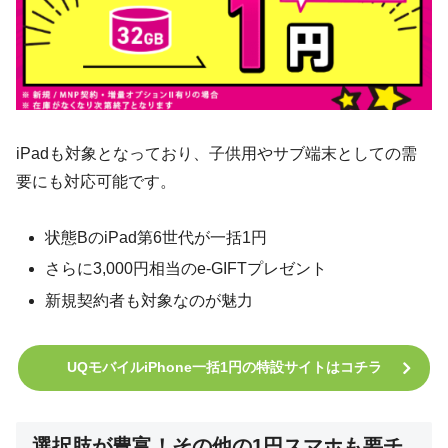
iPadも対象となっており、子供用やサブ端末としての需
要にも対応可能です。
状態BのiPad第6世代が一括1円
さらに3,000円相当のe-GIFTプレゼント
新規契約者も対象なのが魅力
UQモバイルiPhone一括1円の特設サイトはコチラ
選択肢が豊富！その他の1円スマホも要チ