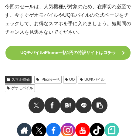
今回のセールは、人気機種が対象のため、在庫切れ必至で
す。今すぐゲオモバイルやUQモバイルの公式ページをチ
ェックして、お得なスマホを手に入れましょう。短期間の
チャンスを見逃さないでください。
UQモバイルiPhone一括1円の特設サイトはコチラ
スマホ特価
iPhone一括
UQ
UQモバイル
ゲオモバイル