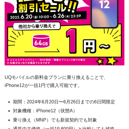
UQモバイルの新料金プランに乗り換えることで、
iPhone12が一括1円で購入可能です。
期間：2024年6月20日〜6月26日までの6日間限定
対象機種：iPhone12（状態A）
乗り換え（MNP）でも新規契約でも対象
通常中古価格（一括19,800円）と比較しても破格