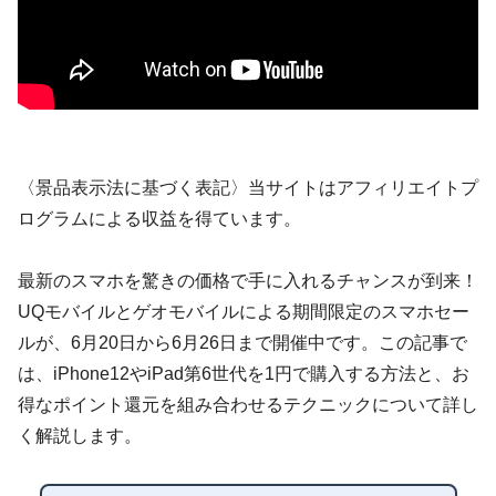
〈景品表示法に基づく表記〉当サイトはアフィリエイトプ
ログラムによる収益を得ています。
最新のスマホを驚きの価格で手に入れるチャンスが到来！
UQモバイルとゲオモバイルによる期間限定のスマホセー
ルが、6月20日から6月26日まで開催中です。この記事で
は、iPhone12やiPad第6世代を1円で購入する方法と、お
得なポイント還元を組み合わせるテクニックについて詳し
く解説します。