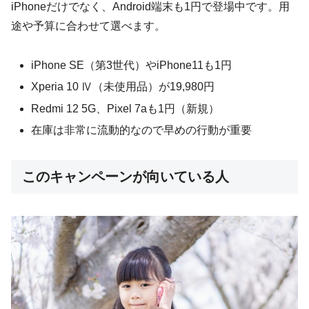
iPhoneだけでなく、Android端末も1円で登場中です。用
途や予算に合わせて選べます。
iPhone SE（第3世代）やiPhone11も1円
Xperia 10 Ⅳ（未使用品）が19,980円
Redmi 12 5G、Pixel 7aも1円（新規）
在庫は非常に流動的なので早めの行動が重要
このキャンペーンが向いている人