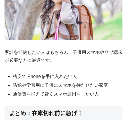
家計を節約したい人はもちろん、子供用スマホやサブ端末
が必要な方に最適です。
格安でiPhoneを手に入れたい人
防犯や学習用に子供にスマホを持たせたい家庭
通信費を抑えて賢くスマホ運用をしたい人
まとめ：在庫切れ前に急げ！