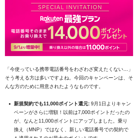
「今使っている携帯電話番号をわざわざ変えたくない…」
そう考える方は多いですよね。今回のキャンペーンは、そ
んな方のために用意されたようなものです。
新規契約でも11,000ポイント還元:
9月1日よりキャン
ペーンがさらに増額！以前は7,000ポイントだったの
が、なんと11,000ポイントにアップしました。乗り
換え（MNP）ではなく、新しい電話番号での契約で