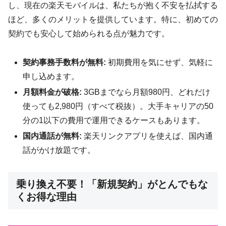
し、現在の楽天モバイルは、私たちが抱く不安を払拭する
ほど、多くのメリットを提供しています。特に、初めての
契約でも安心して始められる点が魅力です。
契約事務手数料が無料:
初期費用を気にせず、気軽に
申し込めます。
月額料金が破格:
3GBまでなら月額980円、どれだけ
使っても2,980円（すべて税抜）。大手キャリアの50
分の1以下の費用で運用できるケースもあります。
国内通話が無料:
楽天リンクアプリを使えば、国内通
話がかけ放題です。
乗り換え不要！「新規契約」がとんでもな
くお得な理由