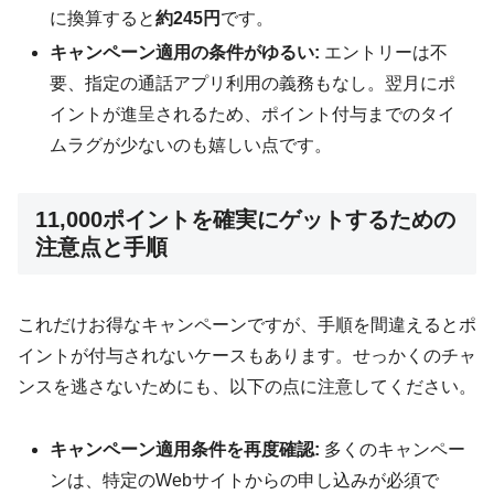
に換算すると
約245円
です。
キャンペーン適用の条件がゆるい:
エントリーは不
要、指定の通話アプリ利用の義務もなし。翌月にポ
イントが進呈されるため、ポイント付与までのタイ
ムラグが少ないのも嬉しい点です。
11,000ポイントを確実にゲットするための
注意点と手順
これだけお得なキャンペーンですが、手順を間違えるとポ
イントが付与されないケースもあります。せっかくのチャ
ンスを逃さないためにも、以下の点に注意してください。
キャンペーン適用条件を再度確認:
多くのキャンペー
ンは、特定のWebサイトからの申し込みが必須で