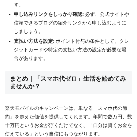
す。
申し込みリンクをしっかり確認:
必ず、公式サイトや
信頼できるブログの紹介リンクから申し込むように
しましょう。
支払い方法を設定:
ポイント付与の条件として、クレ
ジットカードや特定の支払い方法の設定が必要な場
合があります。
まとめ｜「スマホ代ゼロ」生活を始めてみ
ませんか？
楽天モバイルのキャンペーンは、単なる「スマホ代の節
約」を超えた価値を提供してくれます。年間で数万円、数
十万円というお金が浮くだけでなく、「自分は賢くお金を
使えている」という自信にもつながります。