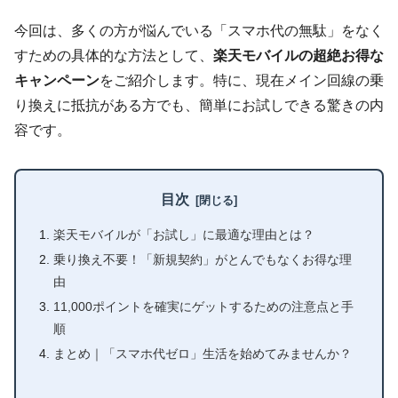
今回は、多くの方が悩んでいる「スマホ代の無駄」をなく
すための具体的な方法として、
楽天モバイルの超絶お得な
キャンペーン
をご紹介します。特に、現在メイン回線の乗
り換えに抵抗がある方でも、簡単にお試しできる驚きの内
容です。
目次
楽天モバイルが「お試し」に最適な理由とは？
乗り換え不要！「新規契約」がとんでもなくお得な理
由
11,000ポイントを確実にゲットするための注意点と手
順
まとめ｜「スマホ代ゼロ」生活を始めてみませんか？