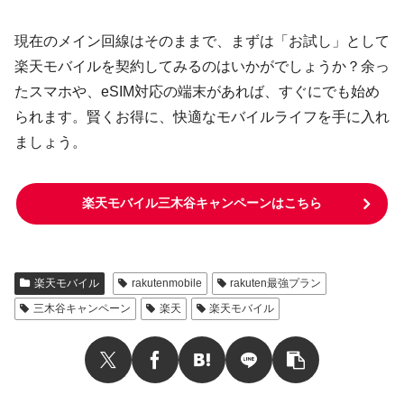
現在のメイン回線はそのままで、まずは「お試し」として
楽天モバイルを契約してみるのはいかがでしょうか？余っ
たスマホや、eSIM対応の端末があれば、すぐにでも始め
られます。賢くお得に、快適なモバイルライフを手に入れ
ましょう。
楽天モバイル三木谷キャンペーンはこちら
楽天モバイル
rakutenmobile
rakuten最強プラン
三木谷キャンペーン
楽天
楽天モバイル