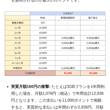
も適用されるのが最大のポイントです。
実質月額160円の衝撃:
たとえば3GBプランを1年間利
用した場合、月額1,078円（税込）で年間合計12,936
円となります。この支払いを11,000ポイントで相殺
すると、実質的な支払いは年間わずか2,936円。月額