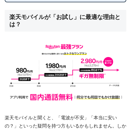
楽天モバイルが「お試し」に最適な理由と
は？
楽天モバイルと聞くと、「電波が不安」「本当に安い
の？」といった疑問を持つ方もいるかもしれません。しか