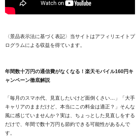
〈景品表示法に基づく表記〉当サイトはアフィリエイトプ
ログラムによる収益を得ています。
年間数十万円の通信費がなくなる！楽天モバイル160円キ
ャンペーン徹底解説
「毎月のスマホ代、見直したいけど面倒くさい…」「大手
キャリアのままだけど、本当にこの料金は適正？」そんな
風に感じていませんか？実は、ちょっとした見直しをする
だけで、年間で数十万円も節約できる可能性があるんで
す。