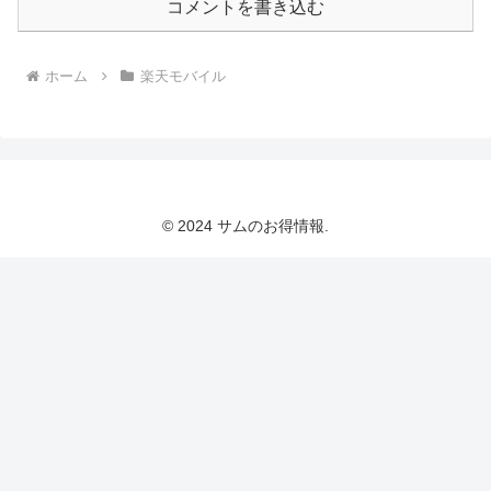
コメントを書き込む
ホーム
楽天モバイル
© 2024 サムのお得情報.