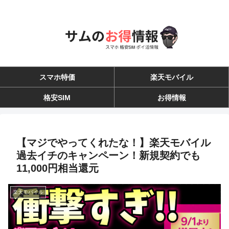
スマホ特価
楽天モバイル
格安SIM
お得情報
【マジでやってくれたな！】楽天モバイル
過去イチのキャンペーン！新規契約でも
11,000円相当還元
楽天モバイル