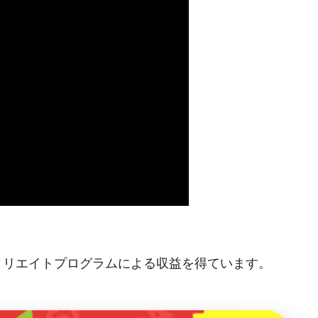
ィリエイトプログラムによる収益を得ています。