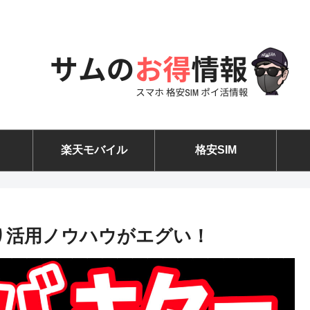
楽天モバイル
格安SIM
a下取り活用ノウハウがエグい！