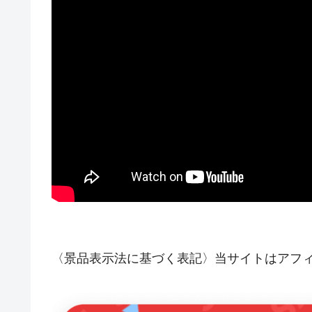
〈景品表示法に基づく表記〉当サイトはアフ