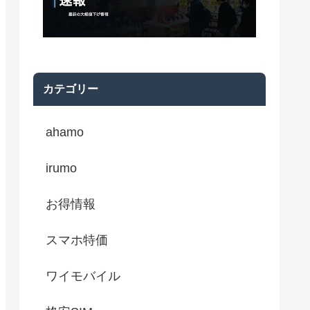
カテゴリー
ahamo
irumo
お得情報
スマホ特価
ワイモバイル