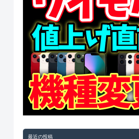
最近の投稿