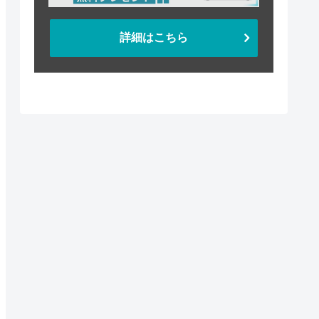
詳細はこちら