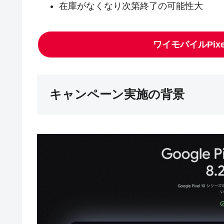
在庫がなくなり次第終了の可能性大
ワイモバイルPix
キャンペーン実施の背景