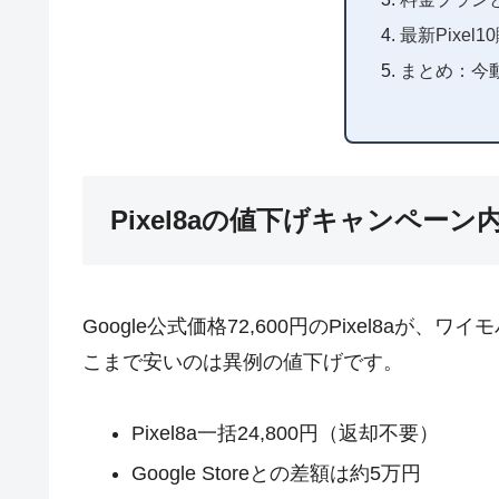
最新Pixel
まとめ：今
Pixel8aの値下げキャンペーン
Google公式価格72,600円のPixel8aが
こまで安いのは異例の値下げです。
Pixel8a一括24,800円（返却不要）
Google Storeとの差額は約5万円