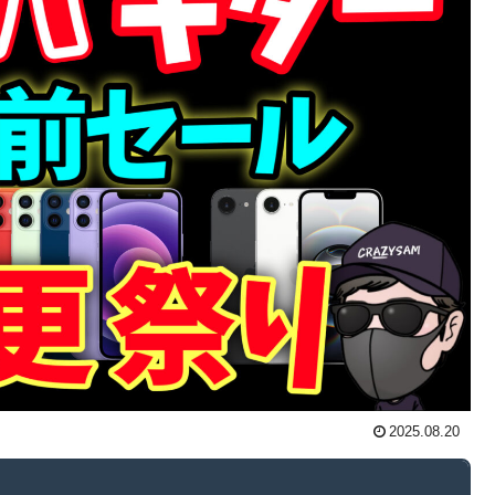
2025.08.20