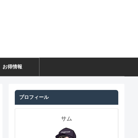
お得情報
プロフィール
サム