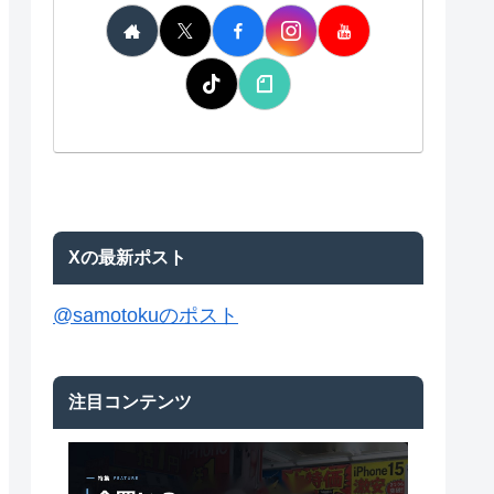
Xの最新ポスト
@samotokuのポスト
注目コンテンツ