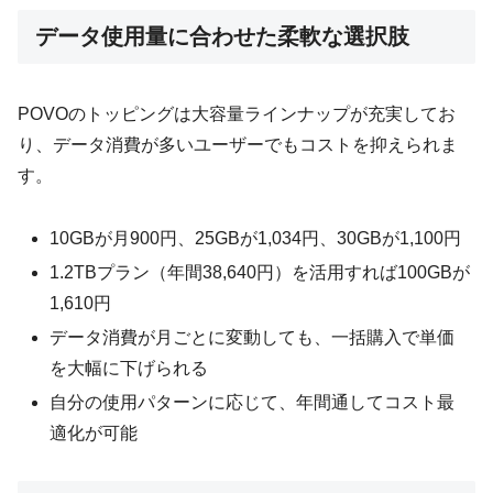
データ使用量に合わせた柔軟な選択肢
POVOのトッピングは大容量ラインナップが充実してお
り、データ消費が多いユーザーでもコストを抑えられま
す。
10GBが月900円、25GBが1,034円、30GBが1,100円
1.2TBプラン（年間38,640円）を活用すれば100GBが
1,610円
データ消費が月ごとに変動しても、一括購入で単価
を大幅に下げられる
自分の使用パターンに応じて、年間通してコスト最
適化が可能