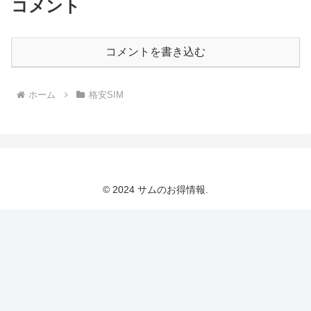
コメント
コメントを書き込む
ホーム
格安SIM
© 2024 サムのお得情報.