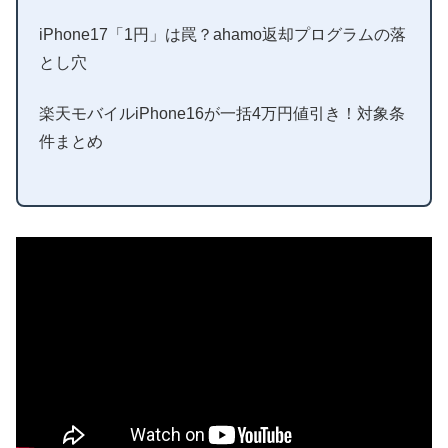
iPhone17「1円」は罠？ahamo返却プログラムの落
とし穴
楽天モバイルiPhone16が一括4万円値引き！対象条
件まとめ