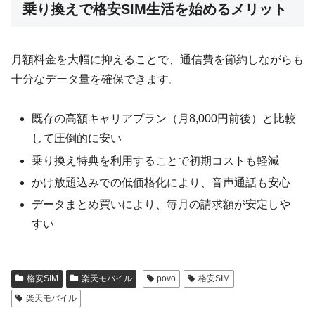
乗り換えで格安SIM生活を始めるメリット
月額料金を大幅に抑えることで、通信費を節約しながらも
十分なデータ量を確保できます。
既存の高額キャリアプラン（月8,000円前後）と比較
して圧倒的に安い
乗り換え特典を利用することで初期コストも軽減
かけ放題込みでの低価格化により、音声通話も安心
データまとめ買いにより、毎月の請求額が安定しや
すい
格安SIM
楽天モバイル
povo
格安SIM
楽天モバイル