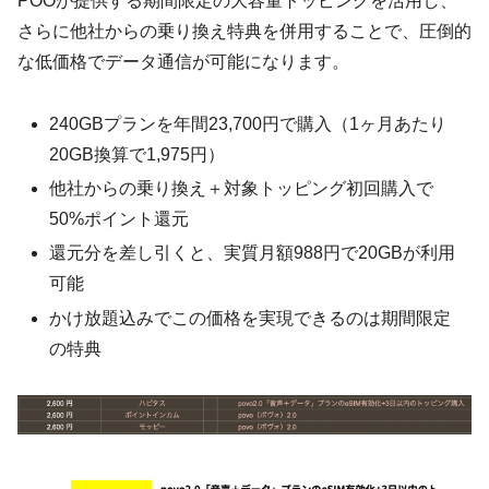
POOが提供する期間限定の大容量トッピングを活用し、
さらに他社からの乗り換え特典を併用することで、圧倒的
な低価格でデータ通信が可能になります。
240GBプランを年間23,700円で購入（1ヶ月あたり
20GB換算で1,975円）
他社からの乗り換え＋対象トッピング初回購入で
50%ポイント還元
還元分を差し引くと、実質月額988円で20GBが利用
可能
かけ放題込みでこの価格を実現できるのは期間限定
の特典