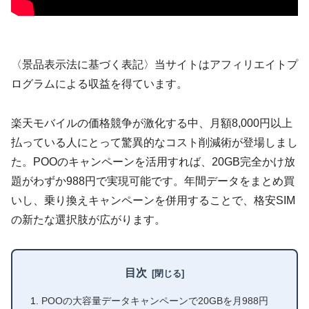
〈景品表示法に基づく表記〉当サイトはアフィリエイトプ
ログラムによる収益を得ています。
楽天モバイルの価格競争が激化する中、月額8,000円以上
払っている人にとって驚異的なコスト削減術が登場しまし
た。POOのキャンペーンを活用すれば、20GB完全かけ放
題がわずか988円で実現可能です。年間データをまとめ買
いし、乗り換えキャンペーンを併用することで、格安SIM
の新たな選択肢が広がります。
目次
POOの大容量データキャンペーンで20GBを月988円