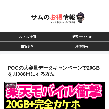
スマホ特価
楽天モバイル
格安SIM
お得情報
POOの大容量データキャンペーンで20GB
を月988円にする方法
格安SIM