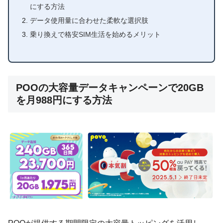
にする方法
データ使用量に合わせた柔軟な選択肢
乗り換えで格安SIM生活を始めるメリット
POOの大容量データキャンペーンで20GB
を月988円にする方法