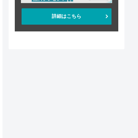
詳細はこちら