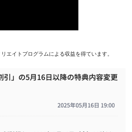
ィリエイトプログラムによる収益を得ています。