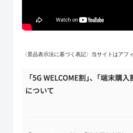
〈景品表示法に基づく表記〉当サイトはアフ