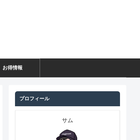
お得情報
プロフィール
サム