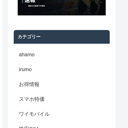
カテゴリー
ahamo
irumo
お得情報
スマホ特価
ワイモバイル