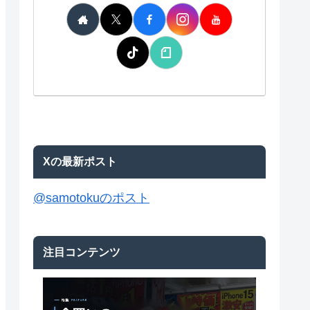
Xの最新ポスト
@samotokuのポスト
注目コンテンツ