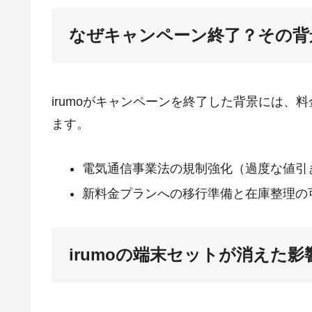
なぜキャンペーン終了？その背
irumoがキャンペーンを終了した背景には
ます。
電気通信事業法の規制強化（過度な値引
新料金プランへの移行準備と在庫整理の
irumoの端末セットが消えた影