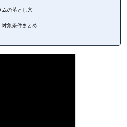
グラムの落とし穴
き！対象条件まとめ