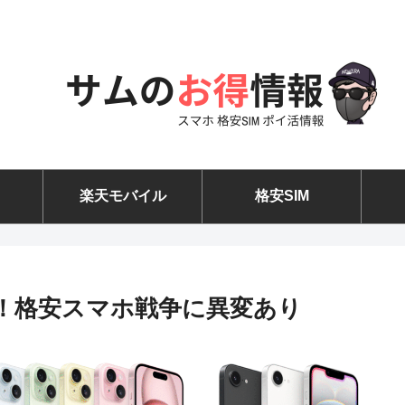
楽天モバイル
格安SIM
了！格安スマホ戦争に異変あり