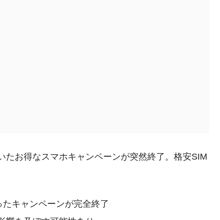
ていたお得なスマホキャンペーンが突然終了。格安SIM
入ったキャンペーンが完全終了