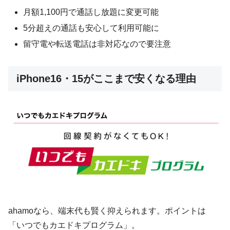
月額1,100円で通話し放題に変更可能
5分超えの通話も安心して利用可能に
留守電や転送電話は非対応なので要注意
iPhone16・15がここまで安くなる理由
ahamoなら、端末代も賢く抑えられます。ポイントは
「いつでもカエドキプログラム」。