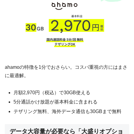
ahamoの特徴を1分でおさらい。コスパ重視の方にはまさ
に最適解。
月額2,970円（税込）で30GB使える
5分通話かけ放題が基本料金に含まれる
テザリング無料、海外データ通信も30GBまで無料
データ大容量が必要なら「大盛りオプショ