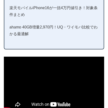
楽天モバイルiPhone16が一括4万円値引き！対象条
件まとめ
ahamo 40GB増量2,970円！UQ・ワイモバ比較でわ
かる最適解