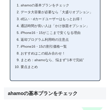
ahamoの基本プランをチェック
データ大容量が必要なら「大盛りオプション」
d払い・dカードユーザーはもっとお得！
通話時間が長い人は「かけ放題オプション」
iPhone16・15がここまで安くなる理由
返却プログラム利用時の注意点
iPhone16・15の割引価格一覧
おすすめはこの組み合わせ！
まとめ：ahamoなら、悩まず“1本で完結”
要点まとめ
ahamoの基本プランをチェック