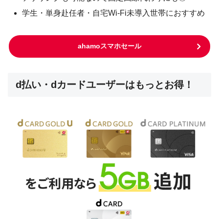
学生・単身赴任者・自宅Wi-Fi未導入世帯におすすめ
ahamoスマホセール
d払い・dカードユーザーはもっとお得！