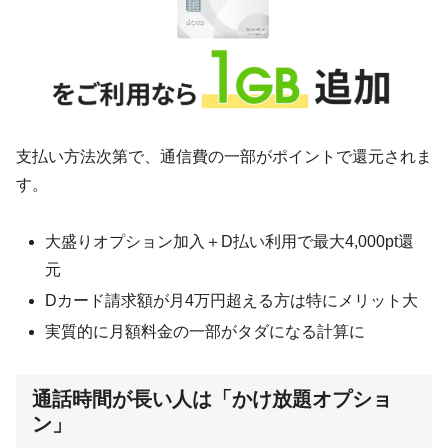
支払い方法次第で、通信費の一部がポイントで還元されま
す。
大盛りオプション加入＋D払い利用で最大4,000pt還
元
Dカード請求額が月4万円超える方は特にメリット大
実質的に月額料金の一部がタダになる計算に
通話時間が長い人は「かけ放題オプショ
ン」