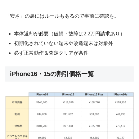
「安さ」の裏にはルールもあるので事前に確認を。
本体返却が必要（破損・故障は2.2万円請求あり）
初期化されていない端末や改造端末は対象外
必ず正常動作＆査定クリアが条件
iPhone16・15の割引価格一覧