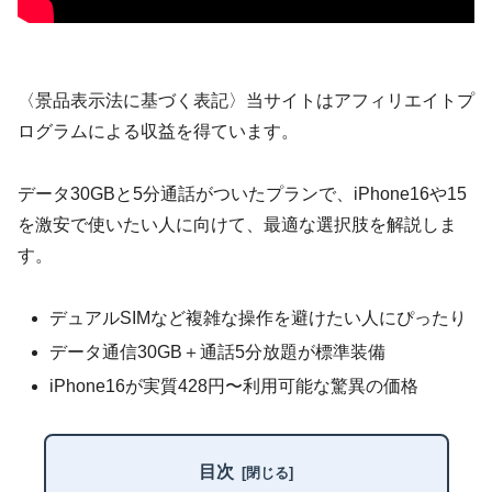
〈景品表示法に基づく表記〉当サイトはアフィリエイトプ
ログラムによる収益を得ています。
データ30GBと5分通話がついたプランで、iPhone16や15
を激安で使いたい人に向けて、最適な選択肢を解説しま
す。
デュアルSIMなど複雑な操作を避けたい人にぴったり
データ通信30GB＋通話5分放題が標準装備
iPhone16が実質428円〜利用可能な驚異の価格
目次