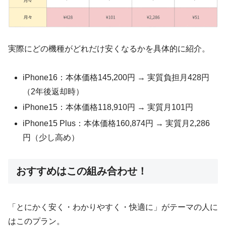
実際にどの機種がどれだけ安くなるかを具体的に紹介。
iPhone16：本体価格145,200円 → 実質負担月428円
（2年後返却時）
iPhone15：本体価格118,910円 → 実質月101円
iPhone15 Plus：本体価格160,874円 → 実質月2,286
円（少し高め）
おすすめはこの組み合わせ！
「とにかく安く・わかりやすく・快適に」がテーマの人に
はこのプラン。