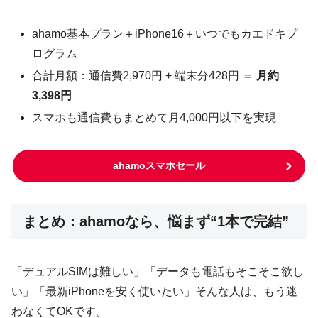
ahamo基本プラン＋iPhone16＋いつでもカエドキプ
ログラム
合計月額：通信費2,970円 + 端末分428円 ＝
月約
3,398円
スマホも通信費もまとめて月4,000円以下を実現
ahamoスマホセール
まとめ：ahamoなら、悩まず“1本で完結”
「デュアルSIMは難しい」「データも電話もそこそこ欲し
い」「最新iPhoneを安く使いたい」そんな人は、もう迷
わなくてOKです。