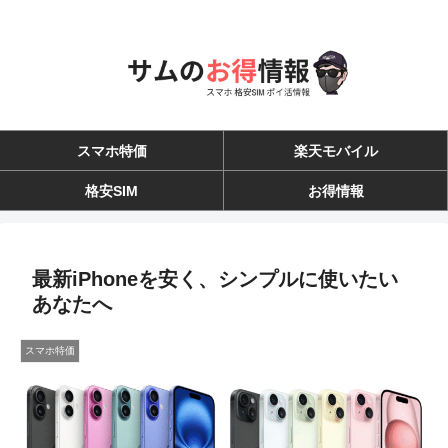
スマホ特価
楽天モバイル
格安SIM
お得情報
最新iPhoneを安く、シンプルに使いたい
あなたへ
スマホ特価