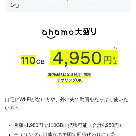
ン」
自宅にWi-Fiがない方や、外出先で動画をたっぷり使いた
い方へ。
月額+1,980円で110GBに拡張可能（合計4,950円）
テザリングも可能なので固定回線代わりにも◎