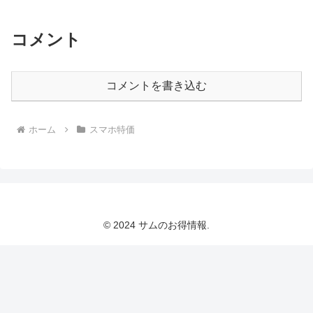
コメント
コメントを書き込む
ホーム
スマホ特価
© 2024 サムのお得情報.