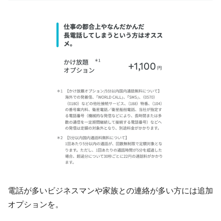
電話が多いビジネスマンや家族との連絡が多い方には追加
オプションを。