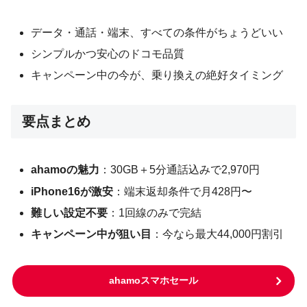
データ・通話・端末、すべての条件がちょうどいい
シンプルかつ安心のドコモ品質
キャンペーン中の今が、乗り換えの絶好タイミング
要点まとめ
ahamoの魅力
：30GB＋5分通話込みで2,970円
iPhone16が激安
：端末返却条件で月428円〜
難しい設定不要
：1回線のみで完結
キャンペーン中が狙い目
：今なら最大44,000円割引
ahamoスマホセール