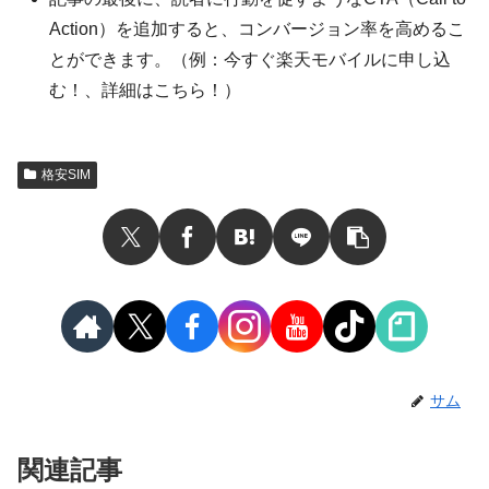
Action）を追加すると、コンバージョン率を高めるこ
とができます。（例：今すぐ楽天モバイルに申し込
む！、詳細はこちら！）
格安SIM
サム
関連記事