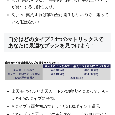
が発生する可能性あり。
3月中に契約すれば解約金は発生しないので、迷って
いる暇はない！
自分はどのタイプ？4つのマトリックスで
あなたに最適なプランを見つけよう！
楽天モバイルと楽天カードの契約状況によって、A～
Dの4つのタイプに分類。
Aタイプ（両方初めて）：4万3100ポイント還元
Bタイプ（楽天カードのみ初めて）：3万7000ポイン