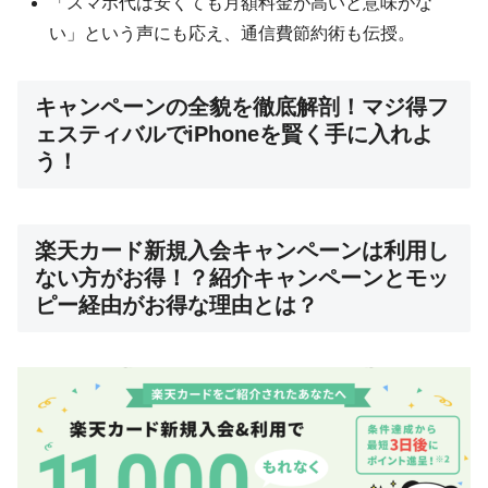
「スマホ代は安くても月額料金が高いと意味がな
い」という声にも応え、通信費節約術も伝授。
キャンペーンの全貌を徹底解剖！マジ得フ
ェスティバルでiPhoneを賢く手に入れよ
う！
楽天カード新規入会キャンペーンは利用し
ない方がお得！？紹介キャンペーンとモッ
ピー経由がお得な理由とは？