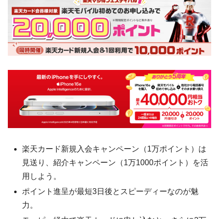
楽天カード新規入会キャンペーン（1万ポイント）は
見送り、紹介キャンペーン（1万1000ポイント）を活
用しよう。
ポイント進呈が最短3日後とスピーディーなのが魅
力。