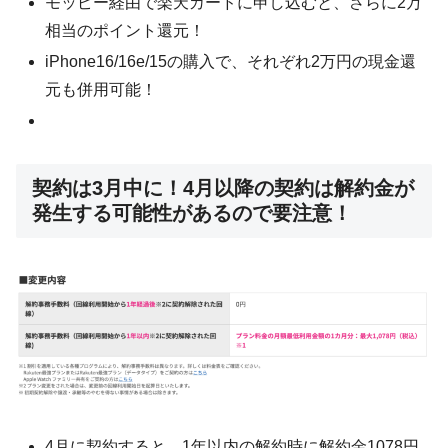
モッピー経由で楽天カードに申し込むと、さらに2万
相当のポイント還元！
iPhone16/16e/15の購入で、それぞれ2万円の現金還
元も併用可能！
契約は3月中に！4月以降の契約は解約金が
発生する可能性があるので要注意！
4月に契約すると、1年以内の解約時に解約金1078円