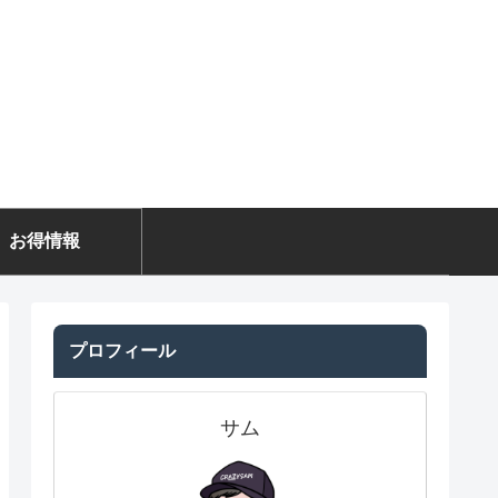
お得情報
プロフィール
サム