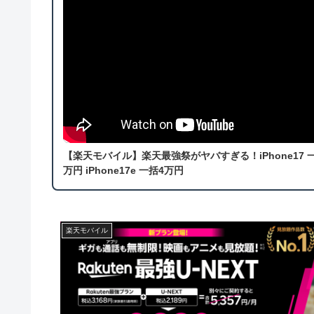
【楽天モバイル】楽天最強祭がヤバすぎる！iPhone17 
万円 iPhone17e 一括4万円
楽天モバイル