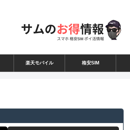
楽天モバイル
格安SIM