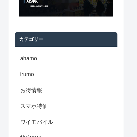
カテゴリー
ahamo
irumo
お得情報
スマホ特価
ワイモバイル