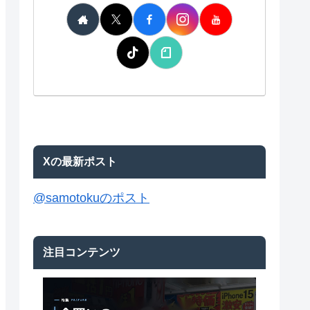
Xの最新ポスト
@samotokuのポスト
注目コンテンツ