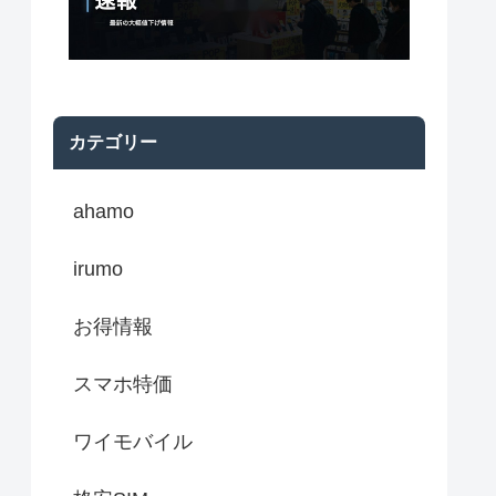
カテゴリー
ahamo
irumo
お得情報
スマホ特価
ワイモバイル