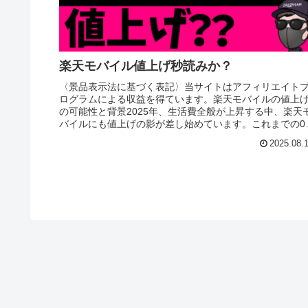
楽天モバイル値上げ秒読みか？
〈景品表示法に基づく表記〉当サイトはアフィリエイト
ログラムによる収益を得ています。楽天モバイルの値上
の可能性と背景2025年、生活費全般が上昇する中、楽天
バイルにも値上げの影が差し始めています。これまでの0
運用やお得な条件が次第に終...
2025.08.