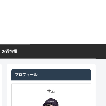
お得情報
プロフィール
サム