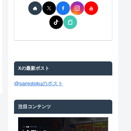
Xの最新ポスト
@samotokuのポスト
注目コンテンツ