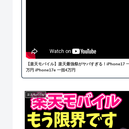
【楽天モバイル】楽天最強祭がヤバすぎる！iPhone17 
万円 iPhone17e 一括4万円
楽天モバイル