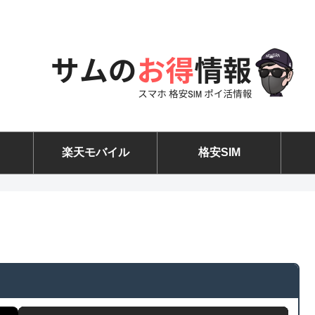
楽天モバイル
格安SIM