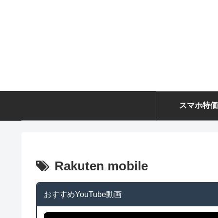
スマホ特価
Rakuten mobile
おすすめYouTube動画