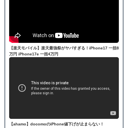
【楽天モバイル】楽天最強祭がヤバすぎる！iPhone17 一括8
万円 iPhone17e 一括4万円
【ahamo】docomoのiPhone値下げが止まらない！