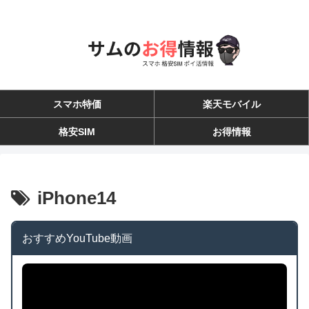
スマホ特価
楽天モバイル
格安SIM
お得情報
iPhone14
おすすめYouTube動画