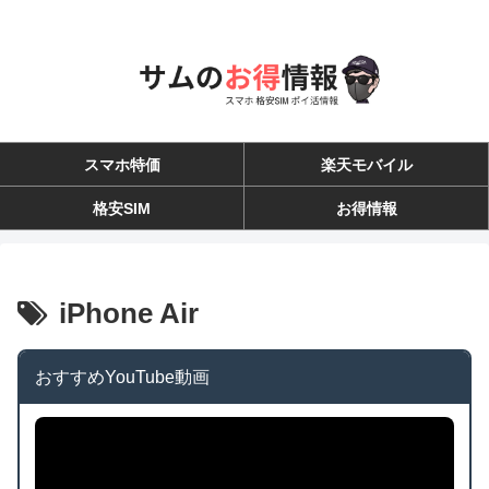
スマホ特価
楽天モバイル
格安SIM
お得情報
iPhone Air
おすすめYouTube動画