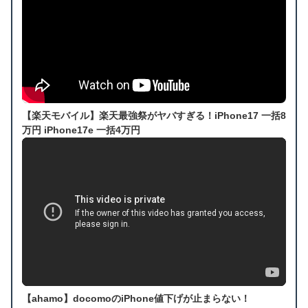
【楽天モバイル】楽天最強祭がヤバすぎる！iPhone17 一括8
万円 iPhone17e 一括4万円
【ahamo】docomoのiPhone値下げが止まらない！