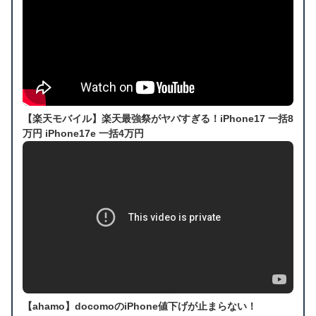
【楽天モバイル】楽天最強祭がヤバすぎる！iPhone17 一括8
万円 iPhone17e 一括4万円
【ahamo】docomoのiPhone値下げが止まらない！