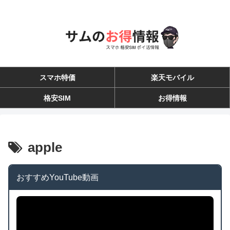
スマホ特価
楽天モバイル
格安SIM
お得情報
apple
おすすめYouTube動画