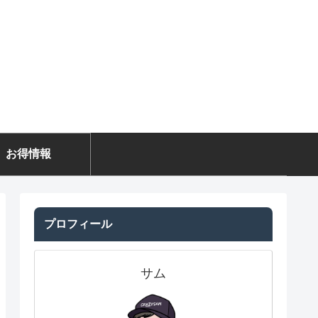
お得情報
プロフィール
サム