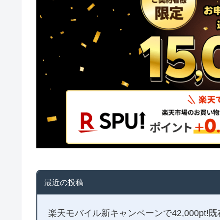
最近の投稿
楽天モバイル新キャンペーンで42,000pt!