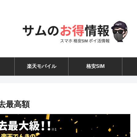
楽天モバイル
格安SIM
過去最高額