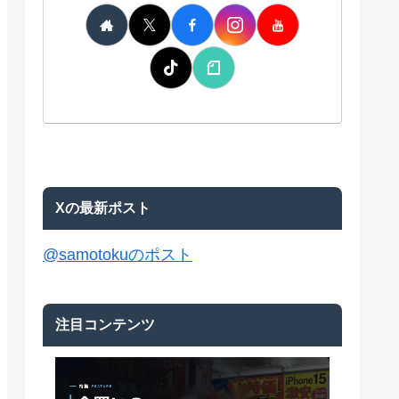
Xの最新ポスト
@samotokuのポスト
注目コンテンツ