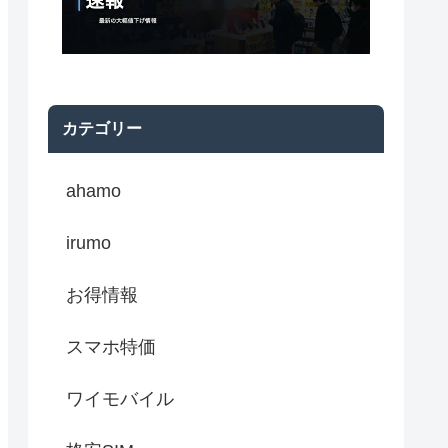
カテゴリー
ahamo
irumo
お得情報
スマホ特価
ワイモバイル