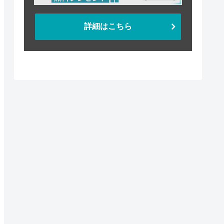
詳細はこちら