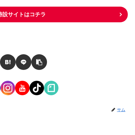
特設サイトはコチラ
サム