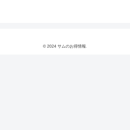
© 2024 サムのお得情報.