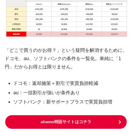
「どこで買うのがお得？」という疑問を解消するために、
ドコモ、au、ソフトバンクの条件を一覧化。単純に「1
円」だからお得とは限りません。
ドコモ：返却施策＋割引で実質負担軽減
au：一括割引が強いが条件あり
ソフトバンク：新サポートプラスで実質負担増
ahamo特設サイトはコチラ