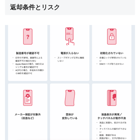
返却条件とリスク