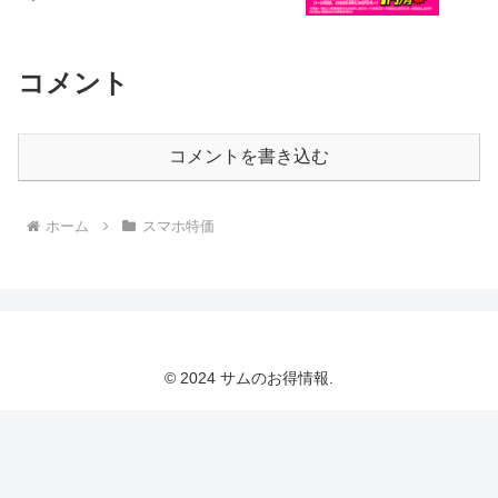
コメント
コメントを書き込む
ホーム
スマホ特価
© 2024 サムのお得情報.