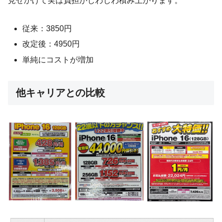
見せかけて実は負担がじわじわ積み上がります。
従来：3850円
改定後：4950円
単純にコストが増加
他キャリアとの比較