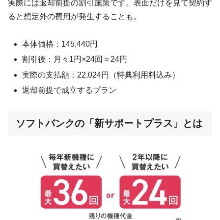
実際には返却前提の割引施策です。表面だけを見て契約す
ると想定外の費用が発生することも。
本体価格：145,440円
割引後：月々1円×24回＝24円
実際の支払額：22,024円（特典利用料込み）
返却前提で成立するプラン
ソフトバンクの「新サポートプラス」とは