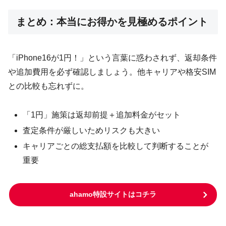
まとめ：本当にお得かを見極めるポイント
「iPhone16が1円！」という言葉に惑わされず、返却条件
や追加費用を必ず確認しましょう。他キャリアや格安SIM
との比較も忘れずに。
「1円」施策は返却前提＋追加料金がセット
査定条件が厳しいためリスクも大きい
キャリアごとの総支払額を比較して判断することが
重要
ahamo特設サイトはコチラ