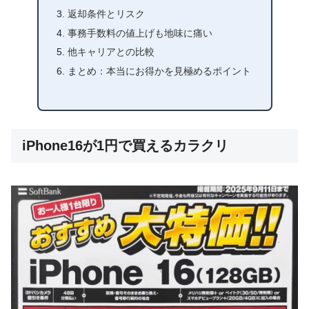
返却条件とリスク
事務手数料の値上げも地味に痛い
他キャリアとの比較
まとめ：本当にお得かを見極めるポイント
iPhone16が1円で買えるカラクリ