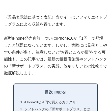
〈景品表示法に基づく表記〉当サイトはアフィリエイトプ
ログラムによる収益を得ています。
新型iPhone発売直前、ついにiPhone16が「1円」で登場
したと話題になっています。しかし、実際には見落としや
すい条件が多く、注意しないと“お得どころか損”をする可
能性も。この記事では、最新の量販店施策やソフトバンク
の「新サポートプラス」の実態、他キャリアとの比較まで
徹底解説します。
目次
iPhone16が1円で買えるカラクリ
ソフトバンクの「新サポートプラス」とは