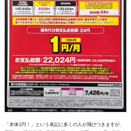
「本体1円！」という表記に多くの人が飛びつきますが、