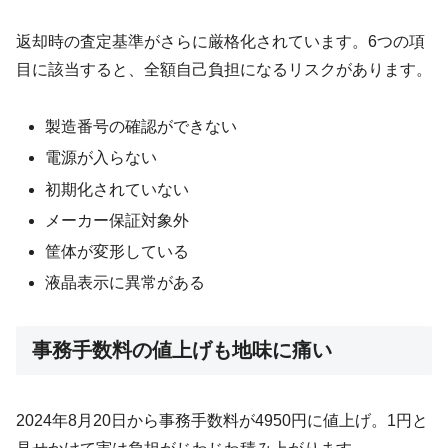
返却時の査定基準がさらに厳格化されています。6つの項
目に該当すると、全額自己負担になるリスクがあります。
製造番号の確認ができない
電源が入らない
初期化されていない
メーカー保証対象外
筐体が変形している
液晶表示に異常がある
事務手数料の値上げも地味に痛い
2024年8月20日から事務手数料が4950円に値上げ。1円と