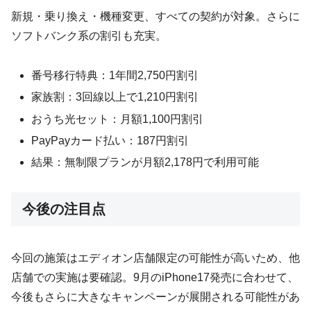
新規・乗り換え・機種変更、すべての契約が対象。さらに
ソフトバンク系の割引も充実。
番号移行特典：1年間2,750円割引
家族割：3回線以上で1,210円割引
おうち光セット：月額1,100円割引
PayPayカード払い：187円割引
結果：無制限プランが月額2,178円で利用可能
今後の注目点
今回の施策はエディオン店舗限定の可能性が高いため、他
店舗での実施は要確認。9月のiPhone17発売に合わせて、
今後もさらに大きなキャンペーンが展開される可能性があ