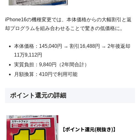
iPhone16の機種変更では、本体価格からの大幅割引と返
却プログラムを組み合わせることで驚きの低価格に。
本体価格：145,040円 → 割引16,488円 → 2年後返却
11万9,112円
実質負担：9,840円（2年間合計）
月額換算：410円で利用可能
ポイント還元の詳細