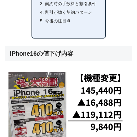
契約時の手数料と割引条件
割引が効く契約パターン
今後の注目点
iPhone16の値下げ内容