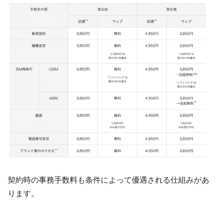
契約時の事務手数料も条件によって優遇される仕組みがあ
ります。