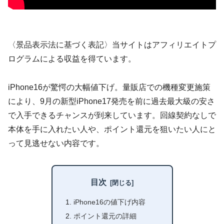
〈景品表示法に基づく表記〉当サイトはアフィリエイトプ
ログラムによる収益を得ています。
iPhone16が驚愕の大幅値下げ。量販店での機種変更施策
により、9月の新型iPhone17発売を前に過去最大級の安さ
で入手できるチャンスが到来しています。回線契約なしで
本体を手に入れたい人や、ポイント還元を狙いたい人にと
って見逃せない内容です。
目次
iPhone16の値下げ内容
ポイント還元の詳細