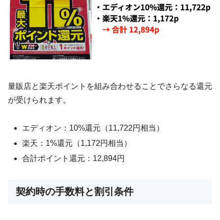
量販店と楽天ポイントを組み合わせることでさらなる還元
が受けられます。
エディオン：10%還元（11,722円相当）
楽天：1%還元（1,172円相当）
合計ポイント還元：12,894円
契約時の手数料と割引条件