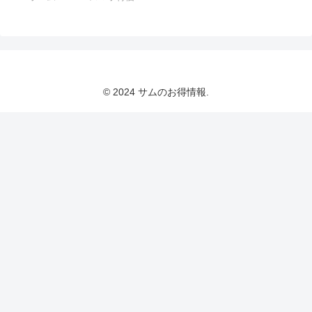
© 2024 サムのお得情報.