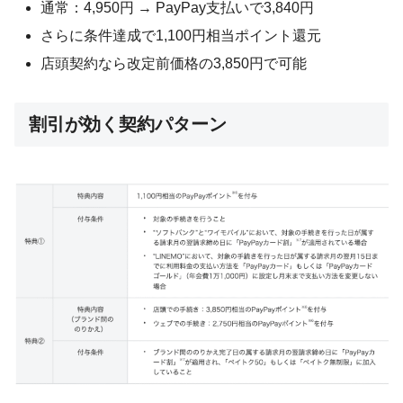
通常：4,950円 → PayPay支払いで3,840円
さらに条件達成で1,100円相当ポイント還元
店頭契約なら改定前価格の3,850円で可能
割引が効く契約パターン