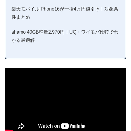
楽天モバイルiPhone16が一括4万円値引き！対象条
件まとめ
ahamo 40GB増量2,970円！UQ・ワイモバ比較でわ
かる最適解