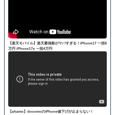
【楽天モバイル】楽天最強祭がヤバすぎる！iPhone17 一括8
万円 iPhone17e 一括4万円
【ahamo】docomoのiPhone値下げが止まらない！