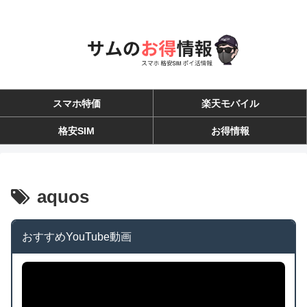
スマホ特価
楽天モバイル
格安SIM
お得情報
aquos
おすすめYouTube動画