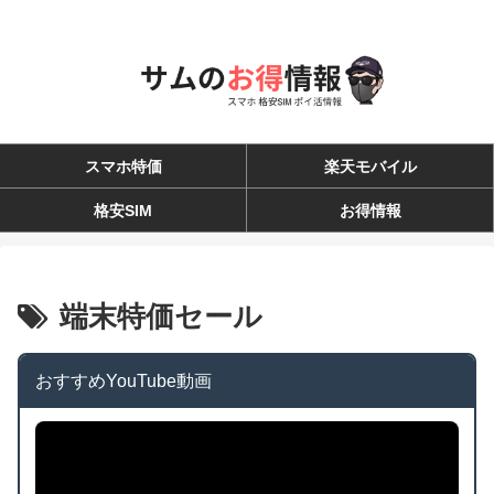
スマホ特価
楽天モバイル
格安SIM
お得情報
端末特価セール
おすすめYouTube動画