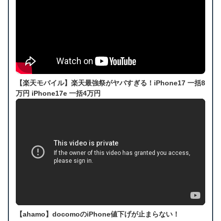
【楽天モバイル】楽天最強祭がヤバすぎる！iPhone17 一括8
万円 iPhone17e 一括4万円
【ahamo】docomoのiPhone値下げが止まらない！