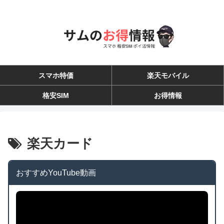
スマホ特価
楽天モバイル
格安SIM
お得情報
楽天カード
おすすめYouTube動画