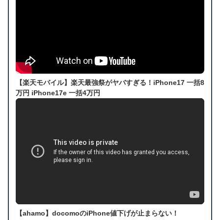
【楽天モバイル】楽天最強祭がヤバすぎる！iPhone17 一括8
万円 iPhone17e 一括4万円
【ahamo】docomoのiPhone値下げが止まらない！