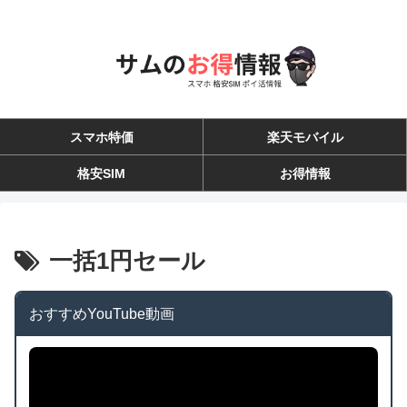
スマホ特価
楽天モバイル
格安SIM
お得情報
一括1円セール
おすすめYouTube動画