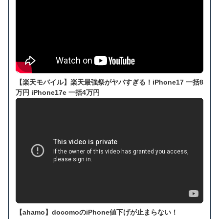
【楽天モバイル】楽天最強祭がヤバすぎる！iPhone17 一括8
万円 iPhone17e 一括4万円
【ahamo】docomoのiPhone値下げが止まらない！