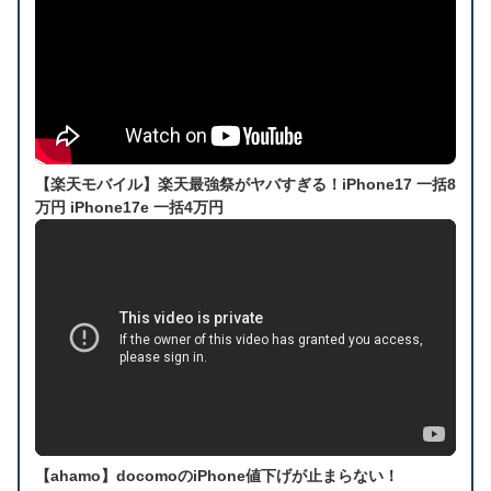
【楽天モバイル】楽天最強祭がヤバすぎる！iPhone17 一括8
万円 iPhone17e 一括4万円
【ahamo】docomoのiPhone値下げが止まらない！