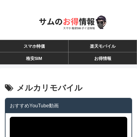
スマホ特価
楽天モバイル
格安SIM
お得情報
メルカリモバイル
おすすめYouTube動画