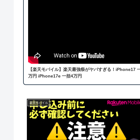
【楽天モバイル】楽天最強祭がヤバすぎる！iPhone17 
万円 iPhone17e 一括4万円
楽天モバイル