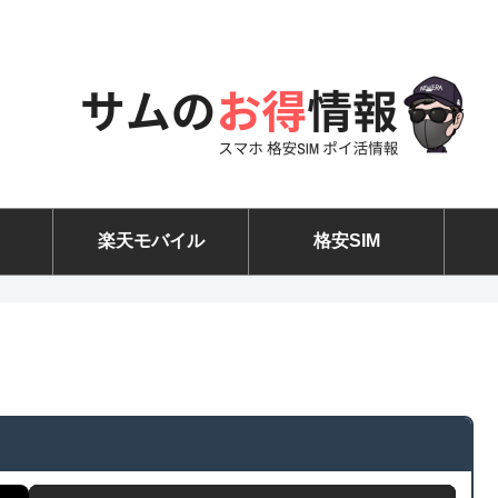
楽天モバイル
格安SIM