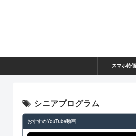
スマホ特価
シニアプログラム
おすすめYouTube動画