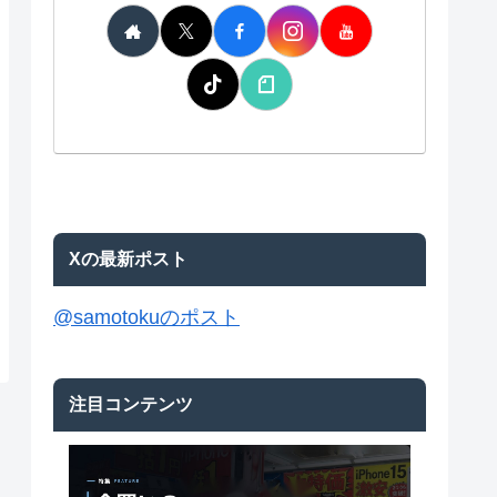
Xの最新ポスト
@samotokuのポスト
注目コンテンツ