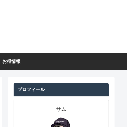
お得情報
プロフィール
サム