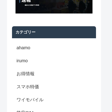
カテゴリー
ahamo
irumo
お得情報
スマホ特価
ワイモバイル